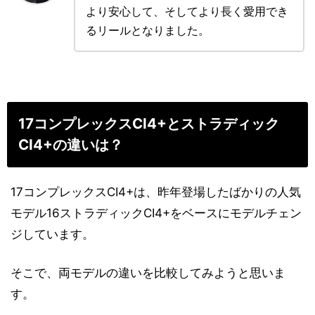
より安心して、そしてより長く愛用でき
るリールとなりました。
17コンプレックスCI4+とストラディック
CI4+の違いは？
17コンプレックスCI4+は、昨年登場したばかりの人気
モデル16ストラディックCI4+をベースにモデルチェン
ジしています。
そこで、両モデルの違いを比較してみようと思いま
す。