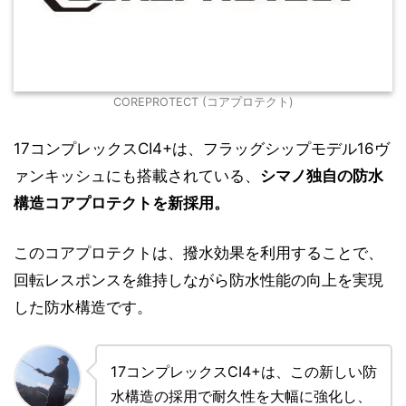
COREPROTECT (コアプロテクト)
17コンプレックスCI4+は、フラッグシップモデル16ヴ
ァンキッシュにも搭載されている、
シマノ独自の防水
構造コアプロテクトを新採用。
このコアプロテクトは、撥水効果を利用することで、
回転レスポンスを維持しながら防水性能の向上を実現
した防水構造です。
17コンプレックスCI4+は、この新しい防
水構造の採用で耐久性を大幅に強化し、