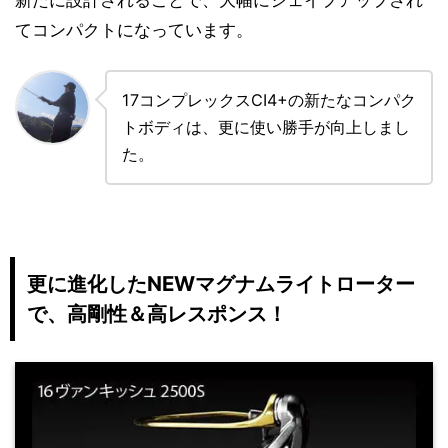
てコンパクトになっています。
17コンプレックスCI4+の新たなコンパク
トボディは、更に使い勝手が向上しまし
た。
更に進化したNEWマグナムライトローター
で、高剛性＆高レスポンス！