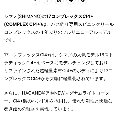
シマノ(SHIMANO)の
17コンプレックスCI4+
(COMPLEX CI4+)
は、バス釣り専用スピニングリール
コンプレックスの４年ぶりのフルリニューアルモデル
です。
17コンプレックスCI4+は、シマノの人気モデル16スト
ラディックCI4+をベースにモデルチェンジしており、
リファインされた超軽量素材CI4+のボディにより13コ
ンプレックスCI4+から大幅に軽量化されています。
さらに、HAGANEギアやNEWマグナムライトロータ
ー、CI4+製のハンドルを採用し、優れた剛性と快適な
巻き始めの軽さを実現しています。