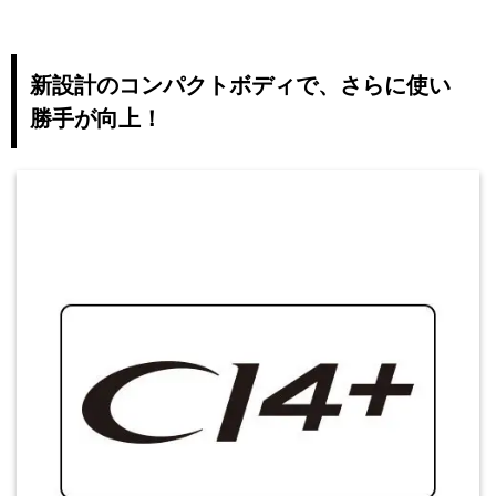
新設計のコンパクトボディで、さらに使い
勝手が向上！