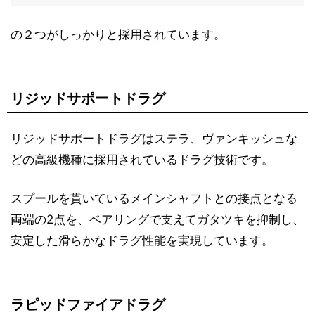
の２つがしっかりと採用されています。
リジッドサポートドラグ
リジッドサポートドラグはステラ、ヴァンキッシュな
どの高級機種に採用されているドラグ技術です。
スプールを貫いているメインシャフトとの接点となる
両端の2点を、ベアリングで支えてガタツキを抑制し、
安定した滑らかなドラグ性能を実現しています。
ラピッドファイアドラグ