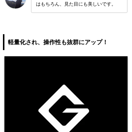
はもちろん、見た目にも美しいです。
軽量化され、操作性も抜群にアップ！