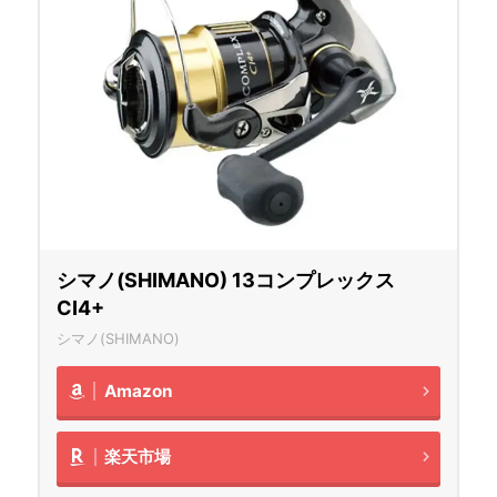
シマノ(SHIMANO) 13コンプレックス
CI4+
シマノ(SHIMANO)
Amazon
楽天市場