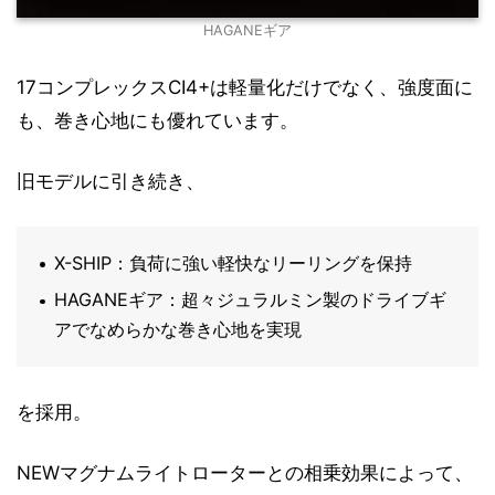
HAGANEギア
17コンプレックスCI4+は軽量化だけでなく、強度面に
も、巻き心地にも優れています。
旧モデルに引き続き、
X-SHIP：負荷に強い軽快なリーリングを保持
HAGANEギア：超々ジュラルミン製のドライブギ
アでなめらかな巻き心地を実現
を採用。
NEWマグナムライトローターとの相乗効果によって、