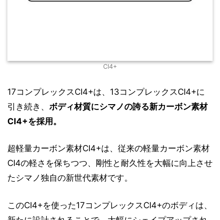
CI4+
17コンプレックスCI4+は、13コンプレックスCI4+に
引き続き、
ボディ材質にシマノの誇る新カーボン素材
CI4+を採用。
超軽量カーボン素材CI4+は、従来の軽量カーボン素材
CI4の軽さを保ちつつ、剛性と耐久性を大幅に向上させ
たシマノ独自の新世代素材です。
このCI4+を使った17コンプレックスCI4+のボディは、
新たに設計されることで、大幅にシェイプアップされ