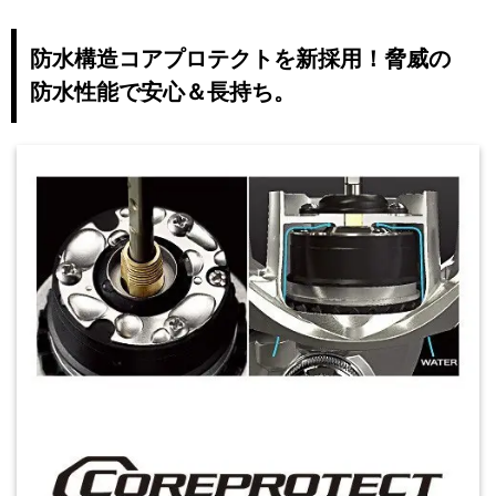
防水構造コアプロテクトを新採用！脅威の
防水性能で安心＆長持ち。