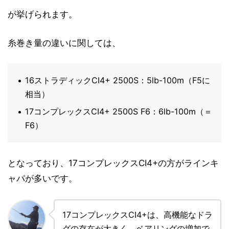
が挙げられます。
糸巻き量の違いに関しては、
16ストラディックCI4+ 2500S：5lb-100m（F5に
相当）
17コンプレックスCI4+ 2500S F6：6lb-100m（＝
F6）
となっており、17コンプレックスCI4+の方がラインキ
ャパが多いです。
17コンプレックスCI4+は、高機能なドラ
グの存在が大きく、ベアリングの増加で