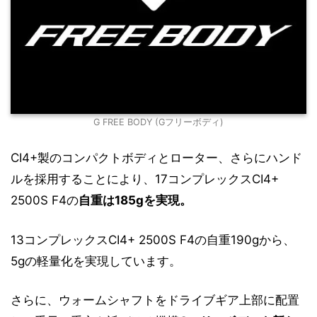
G FREE BODY (Gフリーボディ)
CI4+製のコンパクトボディとローター、さらにハンド
ルを採用することにより、17コンプレックスCI4+
2500S F4の
自重は185gを実現。
13コンプレックスCI4+ 2500S F4の自重190gから、
5gの軽量化を実現しています。
さらに、ウォームシャフトをドライブギア上部に配置