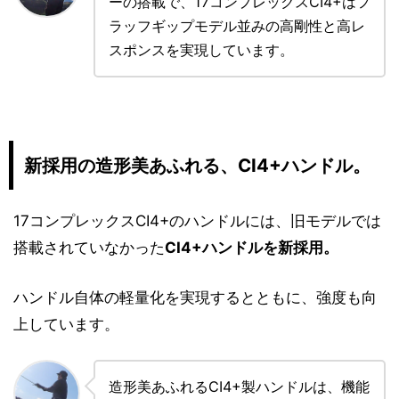
ーの搭載で、17コンプレックスCI4+はフ
ラッフギップモデル並みの高剛性と高レ
スポンスを実現しています。
新採用の造形美あふれる、CI4+ハンドル。
17コンプレックスCI4+のハンドルには、旧モデルでは
搭載されていなかった
CI4+ハンドルを新採用。
ハンドル自体の軽量化を実現するとともに、強度も向
上しています。
造形美あふれるCI4+製ハンドルは、機能