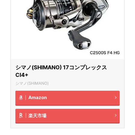
シマノ(SHIMANO) 17コンプレックス
CI4+
シマノ(SHIMANO)
Amazon
楽天市場