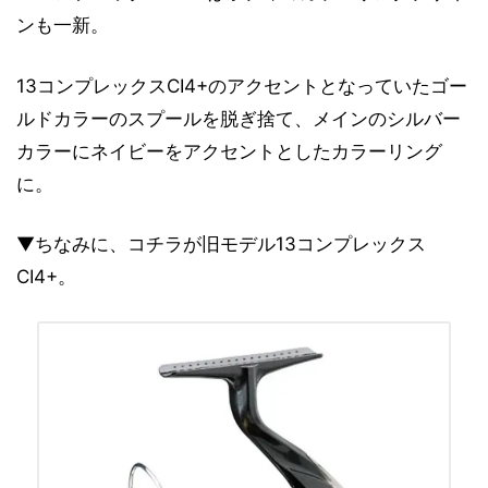
ンも一新。
13コンプレックスCI4+のアクセントとなっていたゴー
ルドカラーのスプールを脱ぎ捨て、メインのシルバー
カラーにネイビーをアクセントとしたカラーリング
に。
▼ちなみに、コチラが旧モデル13コンプレックス
CI4+。