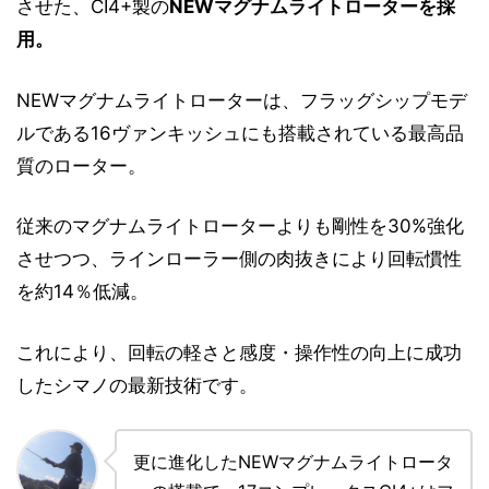
させた、CI4+製の
NEWマグナムライトローターを採
用。
NEWマグナムライトローターは、フラッグシップモデ
ルである16ヴァンキッシュにも搭載されている最高品
質のローター。
従来のマグナムライトローターよりも剛性を30%強化
させつつ、ラインローラー側の肉抜きにより回転慣性
を約14％低減。
これにより、回転の軽さと感度・操作性の向上に成功
したシマノの最新技術です。
更に進化したNEWマグナムライトロータ