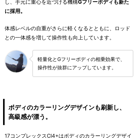
し、手元に重心を近づける機構
Gフリーボディも新た
に採用。
体感レベルの自重がさらに軽くなるとともに、ロッド
との一体感を増して操作性も向上しています。
軽量化とGフリーボディの相乗効果で、
操作性が抜群にアップしています。
ボディのカラーリングデザインも刷新し、
高級感が漂う。
17コンプレックスCI4+はボディのカラーリングデザイ