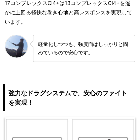
17コンプレックスCI4+は13コンプレックスCI4+を遥
かに上回る軽快な巻き心地と高レスポンスを実現して
います。
軽量化しつつも、強度面はしっかりと固
めているので安心です。
強力なドラグシステムで、安心のファイト
を実現！