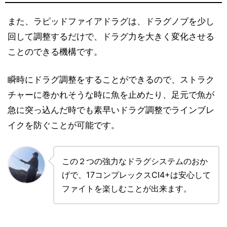
また、ラピッドファイアドラグは、ドラグノブを少し
回して調整するだけで、ドラグ力を大きく変化させる
ことのできる機構です。
瞬時にドラグ調整をすることができるので、ストラク
チャーに巻かれそうな時に魚を止めたり、足元で魚が
急に突っ込んだ時でも素早いドラグ調整でラインブレ
イクを防ぐことが可能です。
この２つの強力なドラグシステムのおか
げで、17コンプレックスCI4+は安心して
ファイトを楽しむことが出来ます。