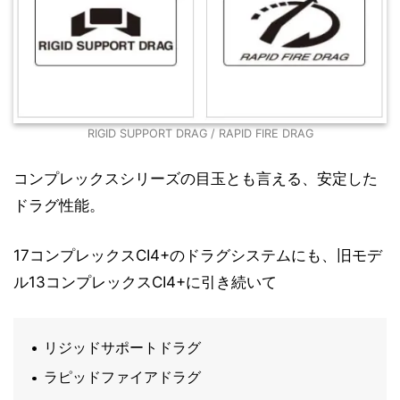
RIGID SUPPORT DRAG / RAPID FIRE DRAG
コンプレックスシリーズの目玉とも言える、安定した
ドラグ性能。
17コンプレックスCI4+のドラグシステムにも、旧モデ
ル13コンプレックスCI4+に引き続いて
リジッドサポートドラグ
ラピッドファイアドラグ