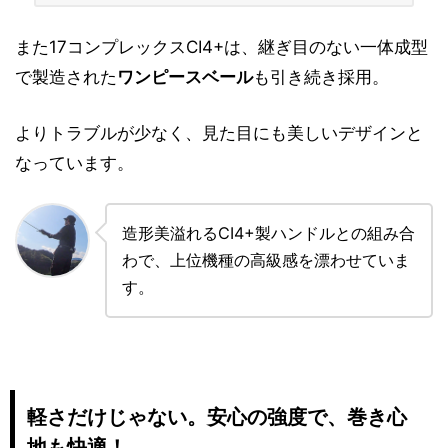
また17コンプレックスCI4+は、継ぎ目のない一体成型
で製造された
ワンピースベール
も引き続き採用。
よりトラブルが少なく、見た目にも美しいデザインと
なっています。
造形美溢れるCI4+製ハンドルとの組み合
わで、上位機種の高級感を漂わせていま
す。
軽さだけじゃない。安心の強度で、巻き心
地も快適！