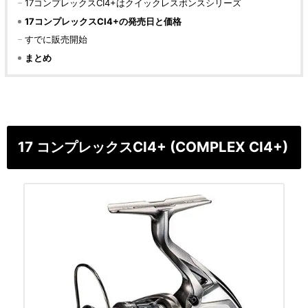
17コンプレックスCI4+はクイックレスポンスシリーズ
17コンプレックスCI4+の発売日と価格
すでに販売開始
まとめ
17 コンプレックスCI4+ (COMPLEX CI4+)