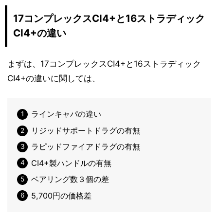
17コンプレックスCI4+と16ストラディック
CI4+の違い
まずは、17コンプレックスCI4+と16ストラディック
CI4+の違いに関しては、
ラインキャパの違い
リジッドサポートドラグの有無
ラピッドファイアドラグの有無
CI4+製ハンドルの有無
ベアリング数３個の差
5,700円の価格差