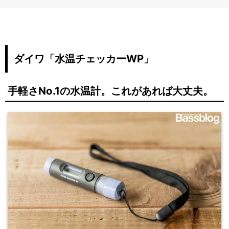
ダイワ「水温チェッカーWP」
手軽さNo.1の水温計。これがあれば大丈夫。