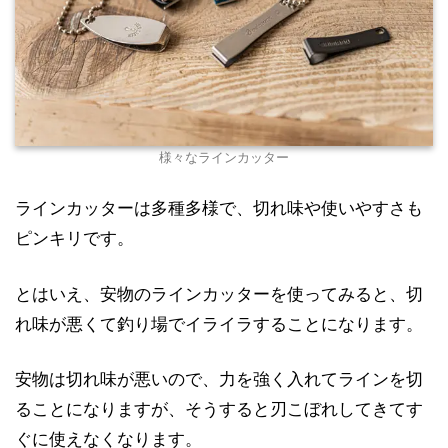
様々なラインカッター
ラインカッターは多種多様で、切れ味や使いやすさも
ピンキリです。
とはいえ、安物のラインカッターを使ってみると、切
れ味が悪くて釣り場でイライラすることになります。
安物は切れ味が悪いので、力を強く入れてラインを切
ることになりますが、そうすると刃こぼれしてきてす
ぐに使えなくなります。