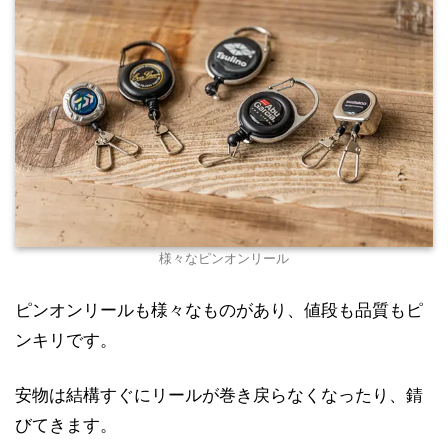
様々なピンオンリール
ピンオンリールも様々なものがあり、値段も品質もピ
ンキリです。
安物は結構すぐにリールが巻き戻らなくなったり、錆
びてきます。