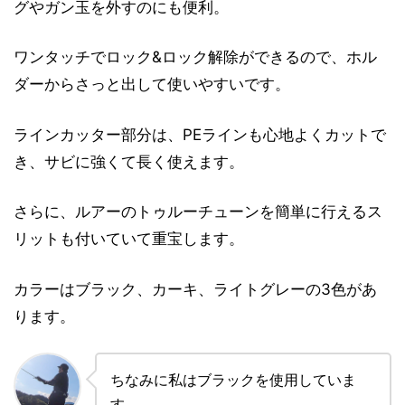
グやガン玉を外すのにも便利。
ワンタッチでロック&ロック解除ができるので、ホル
ダーからさっと出して使いやすいです。
ラインカッター部分は、PEラインも心地よくカットで
き、サビに強くて長く使えます。
さらに、ルアーのトゥルーチューンを簡単に行えるス
リットも付いていて重宝します。
カラーはブラック、カーキ、ライトグレーの3色があ
ります。
ちなみに私はブラックを使用していま
す。