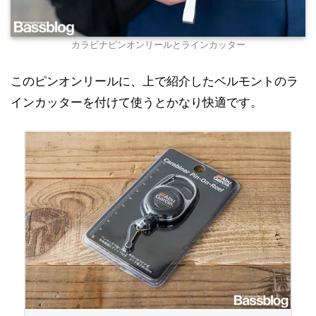
カラビナピンオンリールとラインカッター
このピンオンリールに、上で紹介したベルモントのラ
インカッターを付けて使うとかなり快適です。