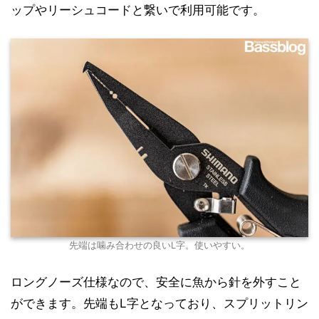
ップやリーシュコードと繋いで利用可能です。
先端は噛み合わせの良いL字。使いやすい。
ロングノーズ仕様なので、安全に魚から針を外すこと
ができます。先端もL字となっており、スプリットリン