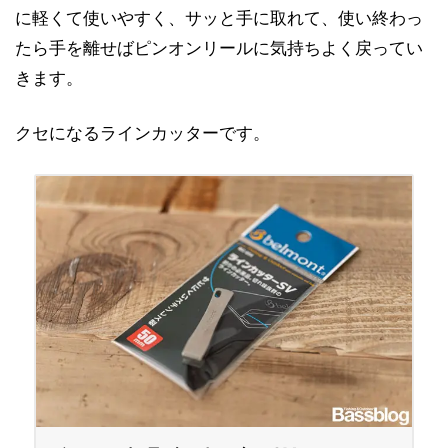
に軽くて使いやすく、サッと手に取れて、使い終わっ
たら手を離せばピンオンリールに気持ちよく戻ってい
きます。
クセになるラインカッターです。