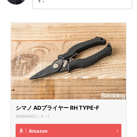
シマノ ADプライヤー RH TYPE-F
SHIMANO(シマノ)
Amazon