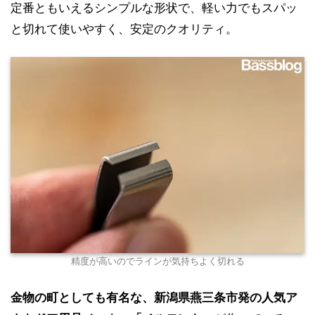
定番ともいえるシンプルな形状で、軽い力でもスパッ
と切れて使いやすく、安定のクオリティ。
精度が高いのでラインが気持ちよく切れる
金物の町としても有名な、新潟県燕三条市発の人気ア