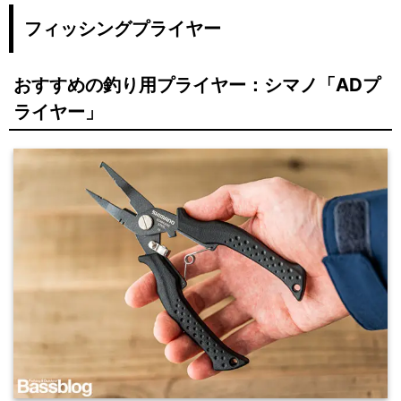
フィッシングプライヤー
おすすめの釣り用プライヤー：シマノ「ADプ
ライヤー」