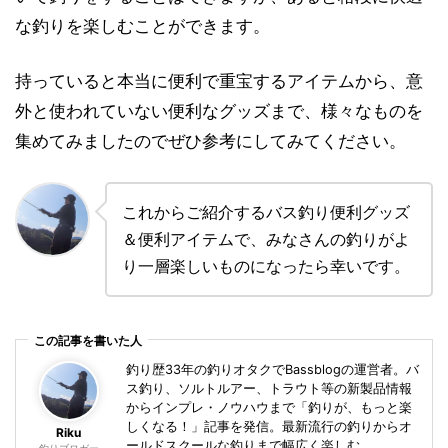
な釣りを楽しむことができます。
持っていると本当に便利で重宝するアイテムから、意
外と使われていない便利なグッズまで、様々なものを
集めてみましたのでぜひ参考にしてみてください。
これからご紹介するバス釣り便利グッズ
＆便利アイテムで、みなさんの釣りがよ
り一層楽しいものになったら幸いです。
この記事を書いた人
釣り歴33年の釣りオタクでBassblogの運営者。バ
ス釣り、ソルトルアー、トラウト等の新製品情報
からインプレ・ノウハウまで「釣りが、もっと楽
しくなる！」記事を発信。最新流行の釣りからオ
Riku
ールドスクールな釣りまで幅広く楽しむ。