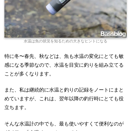
水温は魚の状況を知るための大きなヒントになる
特に冬〜春先、秋などは、魚も水温の変化にとても敏
感になる季節なので、水温を目安に釣りを組み立てる
ことが多くなります。
また、私は継続的に水温と釣りの記録をノートにまと
めていますが、これは、翌年以降の釣行時にとても役
立ちます。
そんな水温計の中でも、最も使いやすくて便利なのが