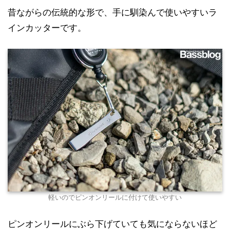
昔ながらの伝統的な形で、手に馴染んで使いやすいラ
インカッターです。
軽いのでピンオンリールに付けて使いやすい
ピンオンリールにぶら下げていても気にならないほど