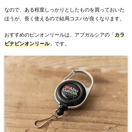
なので、ある程度しっかりとしたものを買っておいた
ほうが、長く使えるので結局コスパが良くなります。
おすすめのピンオンリールは、アブガルシアの「
カラ
ビナピンオンリール
」です。