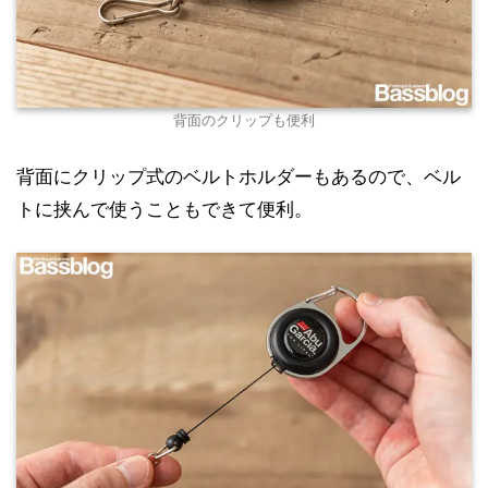
背面のクリップも便利
背面にクリップ式のベルトホルダーもあるので、ベル
トに挟んで使うこともできて便利。