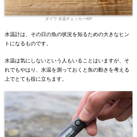
ダイワ 水温チェッカーWP
水温計は、その日の魚の状況を知るための大きなヒン
トになるものです。
水温は気にしないという人もいることはいますが、そ
れでもやはり、水温を測っておくと魚の動きを考える
上でとても役に立ちます。