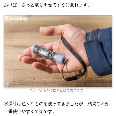
おけば、さっと取り出せてすぐに測れます。
コンパクトかつ防水仕様で丈夫です。
水温計は色々なものを使ってきましたが、結局これが
一番使いやすくて楽です。