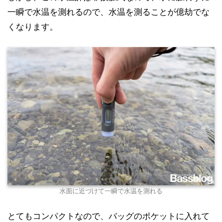
一瞬で水温を測れるので、水温を測ることが億劫でな
くなります。
水面に近づけて一瞬で水温を測れる
とてもコンパクトなので、バッグのポケットに入れて