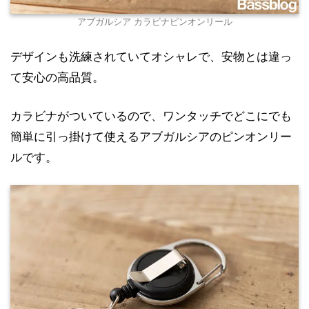
アブガルシア カラビナピンオンリール
デザインも洗練されていてオシャレで、安物とは違っ
て安心の高品質。
カラビナがついているので、ワンタッチでどこにでも
簡単に引っ掛けて使えるアブガルシアのピンオンリー
ルです。