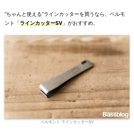
“ちゃんと使える”ラインカッターを買うなら、ベルモ
ント「
ラインカッターSV
」がおすすめ。
ベルモント ラインカッターSV