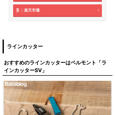
楽天市場
ラインカッター
おすすめのラインカッターはベルモント「ラ
インカッターSV」