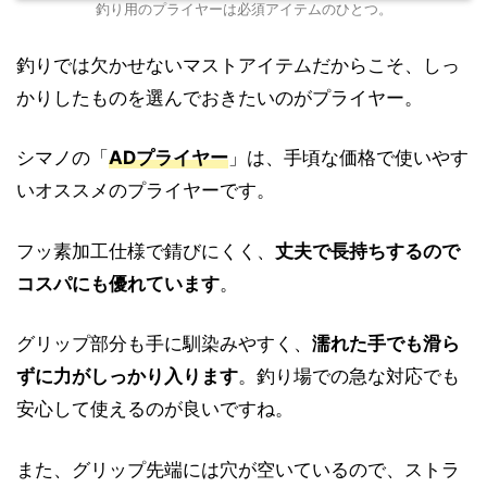
釣り用のプライヤーは必須アイテムのひとつ。
釣りでは欠かせないマストアイテムだからこそ、しっ
かりしたものを選んでおきたいのがプライヤー。
シマノの「
ADプライヤー
」は、手頃な価格で使いやす
いオススメのプライヤーです。
フッ素加工仕様で錆びにくく、
丈夫で長持ちするので
コスパにも優れています
。
グリップ部分も手に馴染みやすく、
濡れた手でも滑ら
ずに力がしっかり入ります
。釣り場での急な対応でも
安心して使えるのが良いですね。
また、グリップ先端には穴が空いているので、ストラ