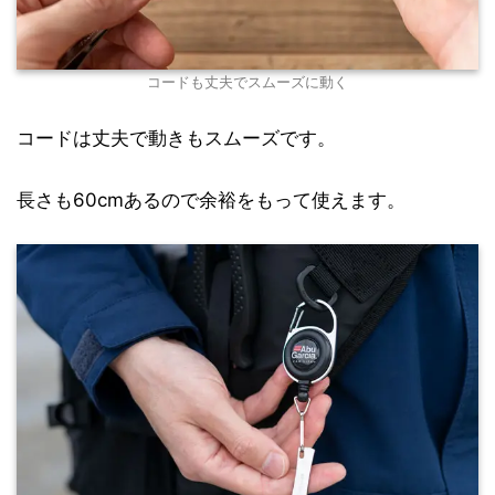
コードも丈夫でスムーズに動く
コードは丈夫で動きもスムーズです。
長さも60cmあるので余裕をもって使えます。