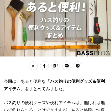
今回は、あると便利な「
バス釣りの便利グッズ＆便利
アイテム
」をまとめてみました。
バス釣りの便利グッズや便利アイテムは、無ければ無
いで釣りをすることはできますが、あると格段に快適