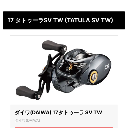
17 タトゥーラSV TW (TATULA SV TW)
ダイワ(DAIWA) 17タトゥーラ SV TW
ダイワ(DAIWA)