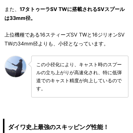
また、
17タトゥーラSV TWに搭載されるSVスプール
は33mm径。
上位機種である16スティーズSV TWと16ジリオンSV
TWの34mm径よりも、小径となっています。
この小径化により、キャスト時のスプー
ルの立ち上がりが高速化され、特に低弾
道でのキャスト精度が向上しているので
す。
ダイワ史上最強のスキッピング性能！