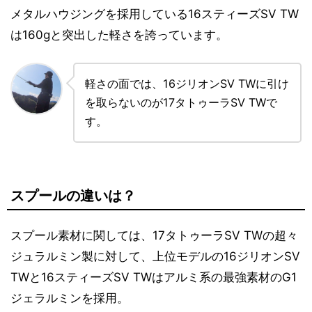
メタルハウジングを採用している16スティーズSV TW
は160gと突出した軽さを誇っています。
軽さの面では、16ジリオンSV TWに引け
を取らないのが17タトゥーラSV TWで
す。
スプールの違いは？
スプール素材に関しては、17タトゥーラSV TWの超々
ジュラルミン製に対して、上位モデルの16ジリオンSV
TWと16スティーズSV TWはアルミ系の最強素材のG1
ジェラルミンを採用。