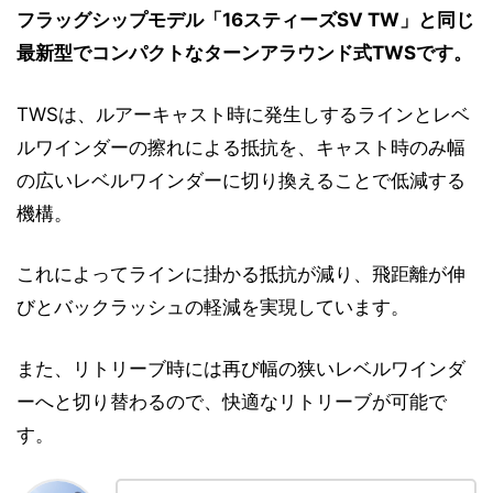
フラッグシップモデル「16スティーズSV TW」と同じ
最新型でコンパクトなターンアラウンド式TWSです。
TWSは、ルアーキャスト時に発生しするラインとレベ
ルワインダーの擦れによる抵抗を、キャスト時のみ幅
の広いレベルワインダーに切り換えることで低減する
機構。
これによってラインに掛かる抵抗が減り、飛距離が伸
びとバックラッシュの軽減を実現しています。
また、リトリーブ時には再び幅の狭いレベルワインダ
ーへと切り替わるので、快適なリトリーブが可能で
す。