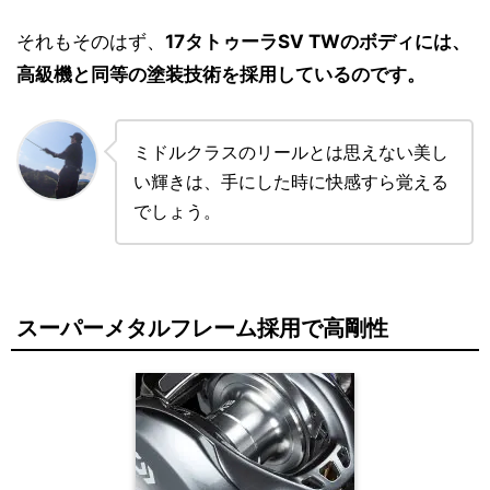
それもそのはず、
17タトゥーラSV TWのボディには、
高級機と同等の塗装技術を採用しているのです。
ミドルクラスのリールとは思えない美し
い輝きは、手にした時に快感すら覚える
でしょう。
スーパーメタルフレーム採用で高剛性