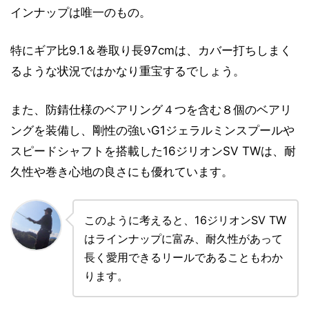
インナップは唯一のもの。
特にギア比9.1＆巻取り長97cmは、カバー打ちしまく
るような状況ではかなり重宝するでしょう。
また、防錆仕様のベアリング４つを含む８個のベアリ
ングを装備し、剛性の強いG1ジェラルミンスプールや
スピードシャフトを搭載した16ジリオンSV TWは、耐
久性や巻き心地の良さにも優れています。
このように考えると、16ジリオンSV TW
はラインナップに富み、耐久性があって
長く愛用できるリールであることもわか
ります。