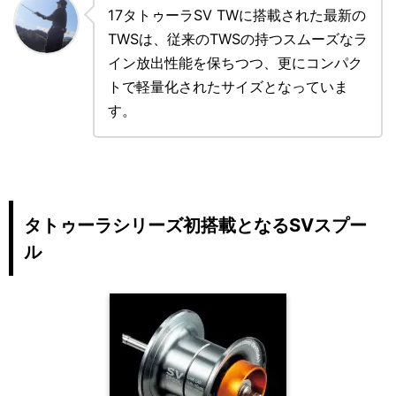
17タトゥーラSV TWに搭載された最新の
TWSは、従来のTWSの持つスムーズなラ
イン放出性能を保ちつつ、更にコンパク
トで軽量化されたサイズとなっていま
す。
タトゥーラシリーズ初搭載となるSVスプー
ル