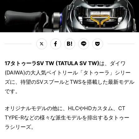
17タトゥーラSV TW (TATULA SV TW)
は、ダイワ
(DAIWA)の大人気ベイトリール「タトゥーラ」シリー
ズに、待望のSVスプールとTWSを搭載した最新モデル
です。
オリジナルモデルの他に、HLCやHDカスタム、CT
TYPE-Rなどの様々な派生モデルを排出するタトゥー
ラシリーズ。