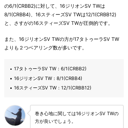
の6/1(CRBB2)に対して、16ジリオンSV TWは
8/1(CRBB4)、16スティーズSV TWは12/1(CRBB12)
と、さすがの16スティーズSV TWが圧倒的です。
また、16ジリオンSV TWの方が17タトゥーラSV TW
よりも２つベアリング数が多いです。
17タトゥーラSV TW：6/1(CRBB2)
16ジリオンSV TW：8/1(CRBB4)
16スティーズSV TW：12/1(CRBB12)
巻き心地に関しては16ジリオンSV TWの
方が良いでしょう。