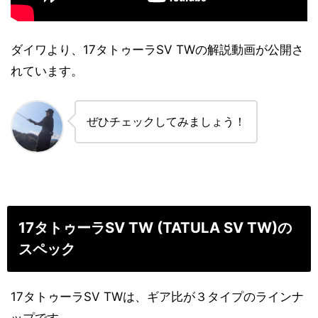
ダイワより、17タトゥーラSV TWの解説動画が公開さ
れています。
ぜひチェックしてみましょう！
17タトゥーラSV TW (TATULA SV TW)の
スペック
17タトゥーラSV TWは、ギア比が３タイプのラインナ