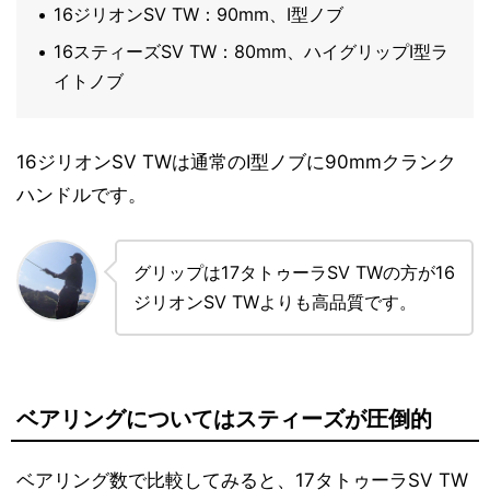
16ジリオンSV TW：90mm、I型ノブ
16スティーズSV TW：80mm、ハイグリップI型ラ
イトノブ
16ジリオンSV TWは通常のI型ノブに90mmクランク
ハンドルです。
グリップは17タトゥーラSV TWの方が16
ジリオンSV TWよりも高品質です。
ベアリングについてはスティーズが圧倒的
ベアリング数で比較してみると、17タトゥーラSV TW