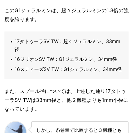
このG1ジェラルミンは、超々ジュラルミンの1.3倍の強
度を誇ります。
17タトゥーラSV TW：超々ジュラルミン、33mm
径
16ジリオンSV TW：G1ジェラルミン、34mm径
16スティーズSV TW：G1ジェラルミン、34mm径
また、スプール径については、上述した通り17タトゥ
ーラSV TWは33mm径と、他２機種よりも1mm小径に
なっています。
しかし、糸巻量で比較すると３機種とも