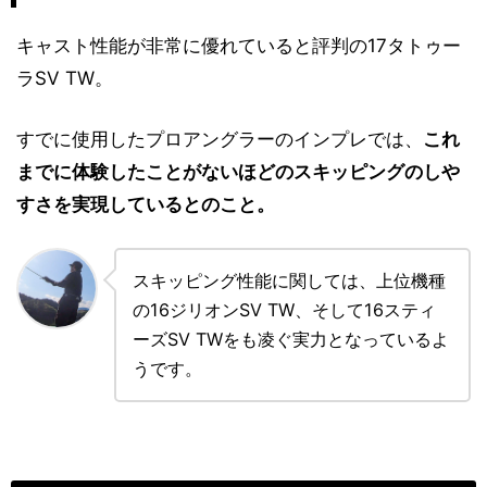
キャスト性能が非常に優れていると評判の17タトゥー
ラSV TW。
すでに使用したプロアングラーのインプレでは、
これ
までに体験したことがないほどのスキッピングのしや
すさを実現しているとのこと。
スキッピング性能に関しては、上位機種
の16ジリオンSV TW、そして16スティ
ーズSV TWをも凌ぐ実力となっているよ
うです。