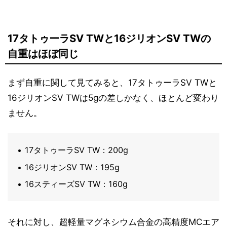
17タトゥーラSV TWと16ジリオンSV TWの
自重はほぼ同じ
まず自重に関して見てみると、17タトゥーラSV TWと
16ジリオンSV TWは5gの差しかなく、ほとんど変わり
ません。
17タトゥーラSV TW：200g
16ジリオンSV TW：195g
16スティーズSV TW：160g
それに対し、超軽量マグネシウム合金の高精度MCエア