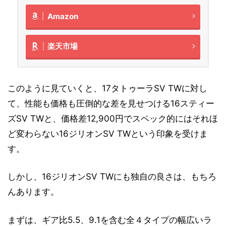
Amazon
楽天市場
このように見ていくと、17タトゥーラSV TWに対し
て、性能も価格も圧倒的な差を見せつける16スティー
ズSV TWと、価格差12,900円でスペック的にはそれほ
ど変わらない16ジリオンSV TWという印象を受けま
す。
しかし、16ジリオンSV TWにも独自の良さは、もちろ
んあります。
まずは、ギア比5.5、9.1を含む全４タイプの幅広いラ