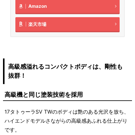
Amazon
楽天市場
高級感溢れるコンパクトボディは、剛性も
抜群！
高級機と同じ塗装技術を採用
17タトゥーラSV TWのボディは艶のある光沢を放ち、
ハイエンドモデルさながらの高級感あふれる仕上がり
です。