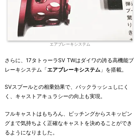
エアブレーキシステム
さらに、17タトゥーラSV TWはダイワの誇る高機能ブ
レーキシステム「
エアブレーキシステム
」を搭載。
SVスプールとの相乗効果で、バックラッシュしにく
く、キャストアキュラシーの向上も実現。
フルキャストはもちろん、ピッチングからスキッピン
グまで気持ちよく正確なキャストを決めることができ
るようになりました。