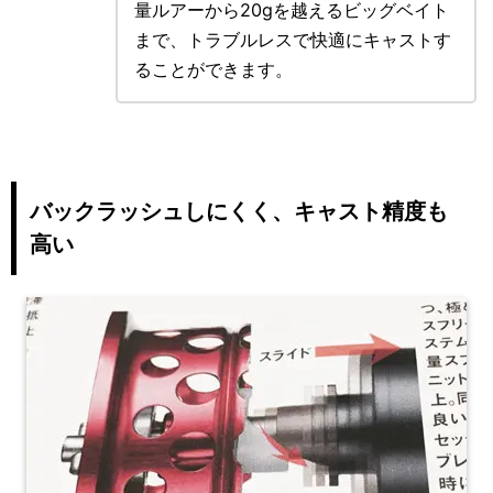
量ルアーから20gを越えるビッグベイト
まで、トラブルレスで快適にキャストす
ることができます。
バックラッシュしにくく、キャスト精度も
高い