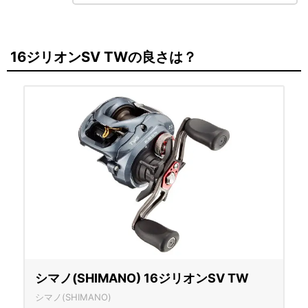
16ジリオンSV TWの良さは？
シマノ(SHIMANO) 16ジリオンSV TW
シマノ(SHIMANO)