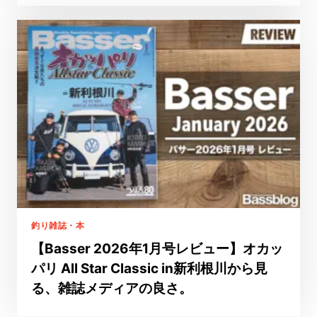
釣り雑誌・本
【Basser 2026年1月号レビュー】オカッ
パリ All Star Classic in新利根川から見
る、雑誌メディアの良さ。