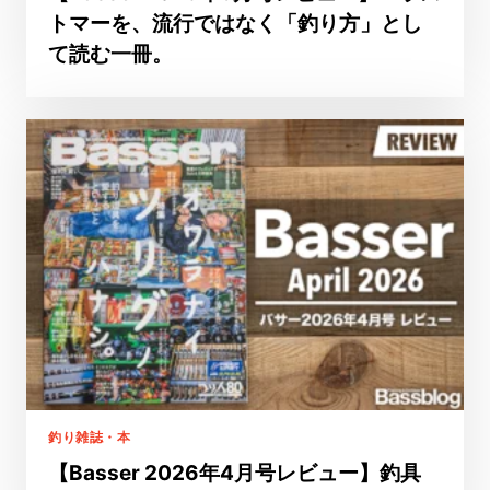
トマーを、流行ではなく「釣り方」とし
て読む一冊。
釣り雑誌・本
【Basser 2026年4月号レビュー】釣具