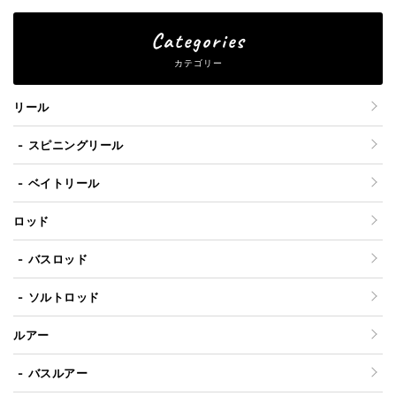
Categories
カテゴリー
リール
スピニングリール
ベイトリール
ロッド
バスロッド
ソルトロッド
ルアー
バスルアー