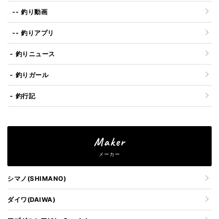
釣り動画
釣りアプリ
釣りニュース
釣りガール
釣行記
Maker
メーカー
シマノ(SHIMANO)
ダイワ(DAIWA)