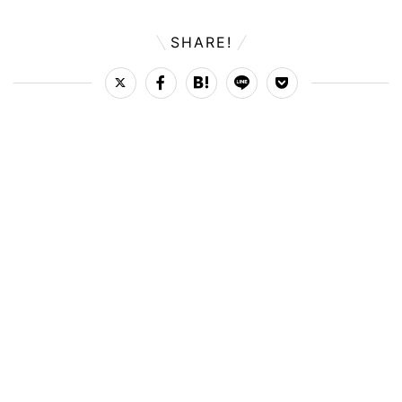
SHARE!