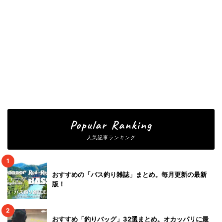
Popular Ranking
人気記事ランキング
1
おすすめの「バス釣り雑誌」まとめ。毎月更新の最新
版！
2
おすすめ「釣りバッグ」32選まとめ。オカッパリに最