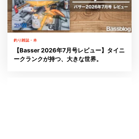
釣り雑誌・本
【Basser 2026年7月号レビュー】タイニ
ークランクが持つ、大きな世界。