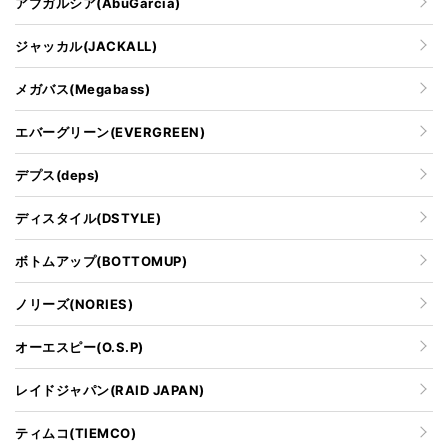
アブガルシア(AbuGarcia)
ジャッカル(JACKALL)
メガバス(Megabass)
エバーグリーン(EVERGREEN)
デプス(deps)
ディスタイル(DSTYLE)
ボトムアップ(BOTTOMUP)
ノリーズ(NORIES)
オーエスピー(O.S.P)
レイドジャパン(RAID JAPAN)
ティムコ(TIEMCO)