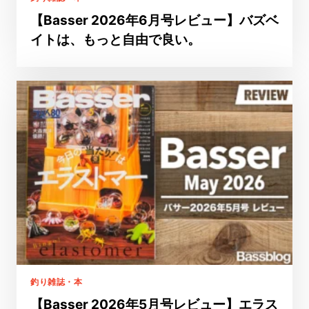
【Basser 2026年6月号レビュー】バズベ
イトは、もっと自由で良い。
釣り雑誌・本
【Basser 2026年5月号レビュー】エラス