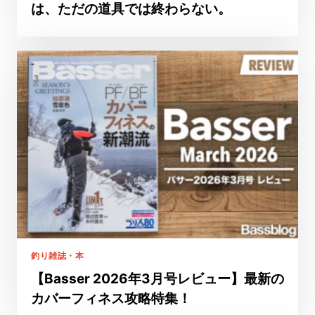
は、ただの道具では終わらない。
釣り雑誌・本
【Basser 2026年3月号レビュー】最新の
カバーフィネス攻略特集！