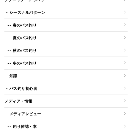
シーズナルパターン
春のバス釣り
夏のバス釣り
秋のバス釣り
冬のバス釣り
知識
バス釣り初心者
メディア・情報
メディアレビュー
釣り雑誌・本