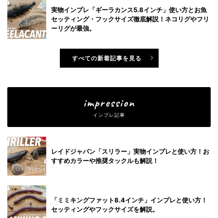
実物インプレ「ギーラカンス5.8インチ」使い方とお魚
セッティング・フックサイズ徹底解説！ネコリグやフリ
ーリグが最強。
すべての新着記事を見る
impression
インプレ記事
レイドジャパン「スリラー」実物インプレと使い方！お
すすめカラーや推奨タックルも解説！
「ミミキングファット8.4インチ」インプレと使い方！
セッティングやフックサイズを解説。