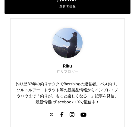
運営者情報
Riku
釣りブロガー
釣り歴33年の釣りオタクでBassblogの運営者。バス釣り、
ソルトルアー、トラウト等の新製品情報からインプレ・ノ
ウハウまで「釣りが、もっと楽しくなる！」記事を発信。
最新情報はFacebook・Xで配信中！