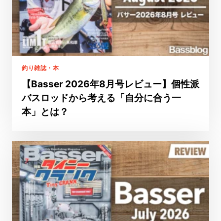
釣り雑誌・本
【Basser 2026年8月号レビュー】個性派
バスロッドから考える「自分に合う一
本」とは？