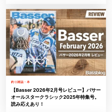
釣り雑誌・本
【Basser 2026年2月号レビュー】バサー
オールスタークラシック2025年特集号。
読み応えあり！