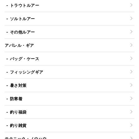
トラウトルアー
ソルトルアー
その他ルアー
アパレル・ギア
バッグ・ケース
フィッシングギア
暑さ対策
防寒着
釣り福袋
釣り雑貨
テクニック・ノウハウ