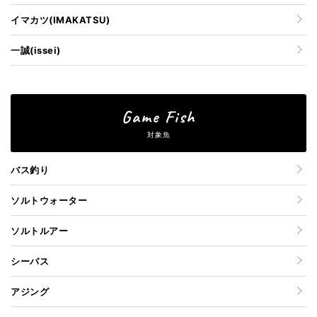
イマカツ(IMAKATSU)
一誠(issei)
Game Fish
対象魚
バス釣り
ソルトウォーター
ソルトルアー
シーバス
アジング