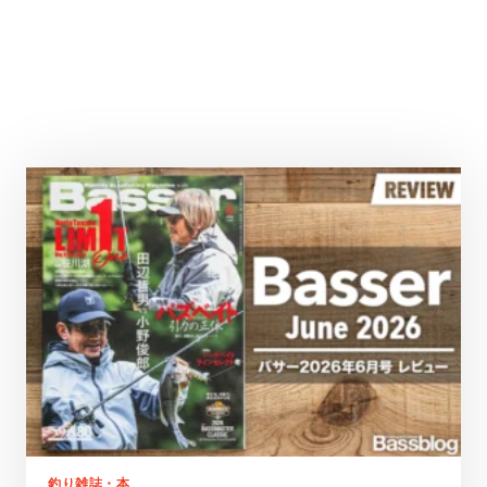
釣り雑誌・本