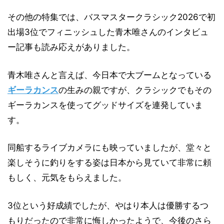
その他の特集では、バスマスタークラシック2026で初
出場3位でフィニッシュした青木唯さんのインタビュ
ー記事も読み応えがありました。
青木唯さんと言えば、今日本で大ブームとなっている
ギーラカンス
の生みの親ですが、クラシックでもその
ギーラカンスを使ってグッドサイズを連発していま
す。
同船するライブカメラにも映っていましたが、堂々と
楽しそうに釣りをする姿は日本から見ていて非常に頼
もしく、元気をもらえました。
3位という好成績でしたが、やはり本人は優勝するつ
もりだったので非常に悔しかったようで、今後のさら