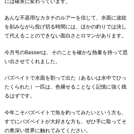
には確実に変わっています。
あんな不器用なカタチのルアーを信じて、水面に波紋
を刻みながら投げ切る時間には、ほかの釣りでは決し
て代えることのできない面白さとロマンがあります。
今月号のBasserは、そのことを確かな熱量を持って思
い出させてくれました。
バズベイトで水面を割って出た（あるいは水中でひっ
たくられた）一匹は、色褪せることなく記憶に強く残
るはずです。
今年こそバズベイトで魚を釣ってみたいという方も、
すでにバズベイトが大好きな方も、ぜひ手に取ってそ
の奥深い世界に触れてみてください。