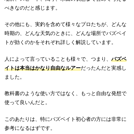
べきなのだと感じます。
その他にも、実釣を含めて様々なプロたちが、どんな
時期の、どんな天気のときに、どんな場所でバズベイ
トが効くのかをそれぞれ詳しく解説しています。
人によって言っていることも様々で、つまり、
バズベ
イトは本当はかなり自由なルアー
だったんだと実感し
ました。
教科書のような使い方ではなく、もっと自由な発想で
使って良いんだと。
このあたりは、特にバズベイト初心者の方には非常に
参考になるはずです。