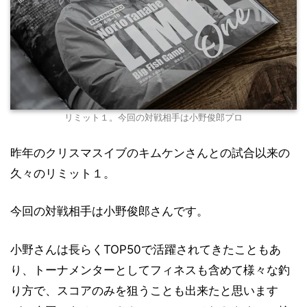
リミット１。今回の対戦相手は小野俊郎プロ
昨年のクリスマスイブのキムケンさんとの試合以来の
久々のリミット１。
今回の対戦相手は小野俊郎さんです。
小野さんは長らくTOP50で活躍されてきたこともあ
り、トーナメンターとしてフィネスも含めて様々な釣
り方で、スコアのみを狙うことも出来たと思います