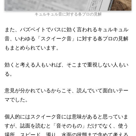
キュルキュル音に対する各プロの見解
また、バズベイトでバスに効く言われるキュルキュル
音、いわゆる「スクイーク音」に対する各プロの見解
もまとめられています。
効くと考える人もいれば、そこまで重視しない人もい
る。
意見が分かれているからこそ、読んでいて面白いテー
マでした。
個人的にはスクイーク音には意味があると思っていま
すが、誌面を読むと「音そのもの」だけでなく、使う
場所、スピード、濁り、水面の状態まで含めて考える