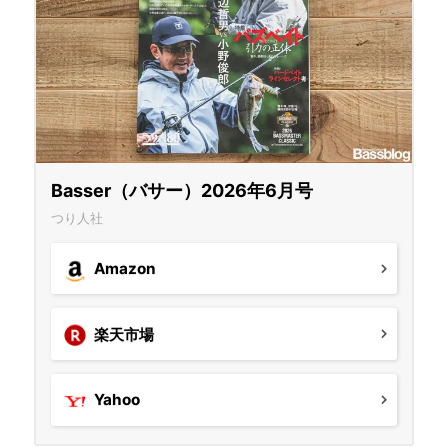
Basser（バサー）2026年6月号
つり人社
Amazon
楽天市場
Yahoo