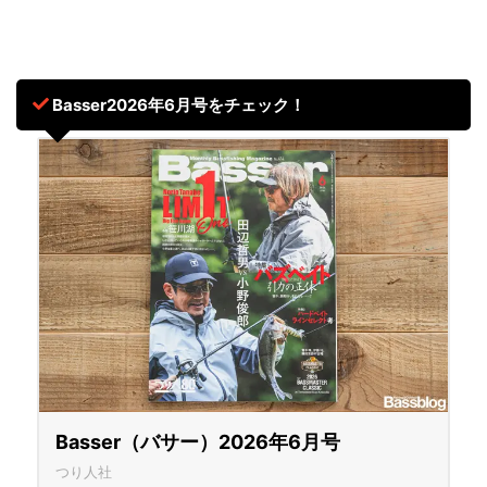
Basser2026年6月号をチェック！
Basser（バサー）2026年6月号
つり人社