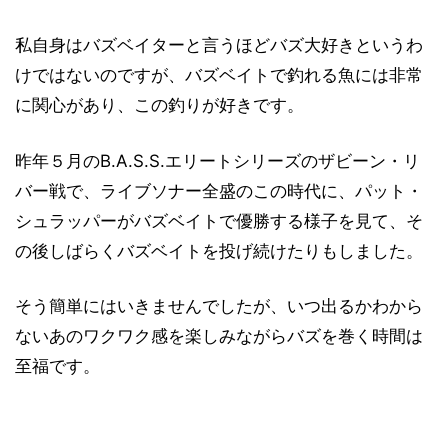
私自身はバズベイターと言うほどバズ大好きというわ
けではないのですが、バズベイトで釣れる魚には非常
に関心があり、この釣りが好きです。
昨年５月のB.A.S.S.エリートシリーズのザビーン・リ
バー戦で、ライブソナー全盛のこの時代に、パット・
シュラッパーがバズベイトで優勝する様子を見て、そ
の後しばらくバズベイトを投げ続けたりもしました。
そう簡単にはいきませんでしたが、いつ出るかわから
ないあのワクワク感を楽しみながらバズを巻く時間は
至福です。