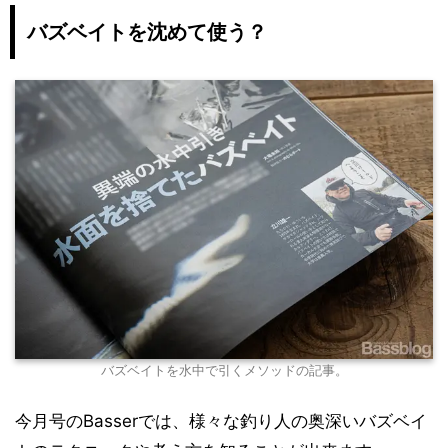
バズベイトを沈めて使う？
バズベイトを水中で引くメソッドの記事。
今月号のBasserでは、様々な釣り人の奥深いバズベイ