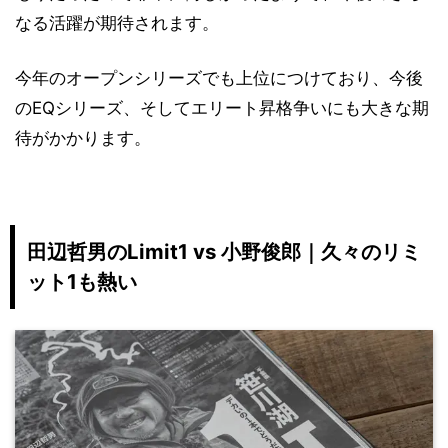
なる活躍が期待されます。
今年のオープンシリーズでも上位につけており、今後
のEQシリーズ、そしてエリート昇格争いにも大きな期
待がかかります。
田辺哲男のLimit1 vs 小野俊郎｜久々のリミ
ット1も熱い