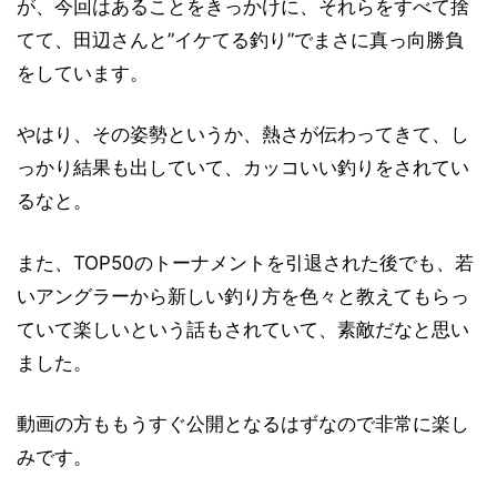
が、今回はあることをきっかけに、それらをすべて捨
てて、田辺さんと”イケてる釣り”でまさに真っ向勝負
をしています。
やはり、その姿勢というか、熱さが伝わってきて、し
っかり結果も出していて、カッコいい釣りをされてい
るなと。
また、TOP50のトーナメントを引退された後でも、若
いアングラーから新しい釣り方を色々と教えてもらっ
ていて楽しいという話もされていて、素敵だなと思い
ました。
動画の方ももうすぐ公開となるはずなので非常に楽し
みです。