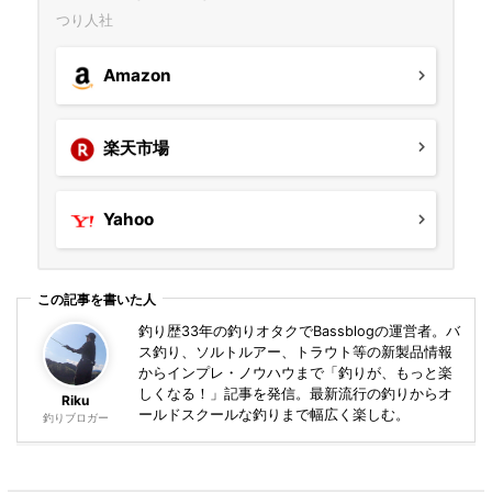
つり人社
Amazon
楽天市場
Yahoo
この記事を書いた人
釣り歴33年の釣りオタクでBassblogの運営者。バ
ス釣り、ソルトルアー、トラウト等の新製品情報
からインプレ・ノウハウまで「釣りが、もっと楽
しくなる！」記事を発信。最新流行の釣りからオ
Riku
ールドスクールな釣りまで幅広く楽しむ。
釣りブロガー