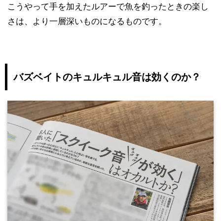
こうやって手を加えたルアーで魚を釣ったときの楽し
さは、より一層深いものになるものです。
バズベイトのキュルキュル音は効くのか？