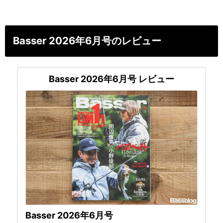
Basser 2026年6月号のレビュー
Basser 2026年6月号 レビュー
Basser 2026年6月号