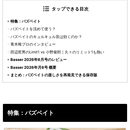
タップできる目次
特集：バズベイト
バズベイトを沈めて使う？
バズベイトのキュルキュル音は効くのか？
青木唯プロのインタビュー
田辺哲男のLimit1 vs 小野俊郎｜久々のリミット1も熱い
Basser 2026年6月号のレビュー
Basser 2026年月6号 概要
まとめ：バズベイトの楽しさを再発見できる保存版
特集：バズベイト