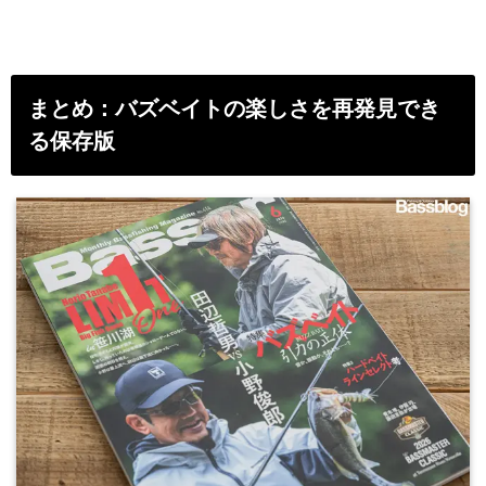
まとめ：バズベイトの楽しさを再発見でき
る保存版