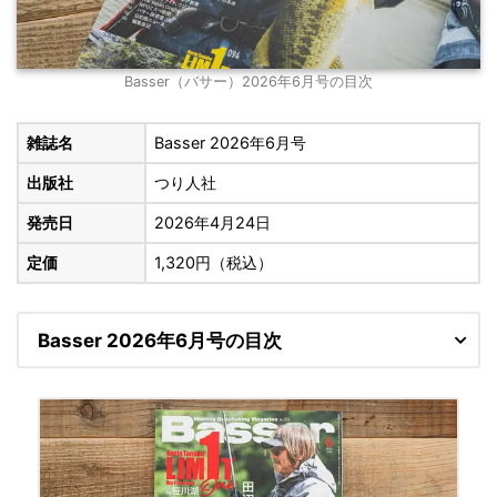
Basser（バサー）2026年6月号の目次
雑誌名
Basser 2026年6月号
出版社
つり人社
発売日
2026年4月24日
定価
1,320円（税込）
Basser 2026年6月号の目次