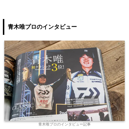
青木唯プロのインタビュー
青木唯プロのインタビュー記事