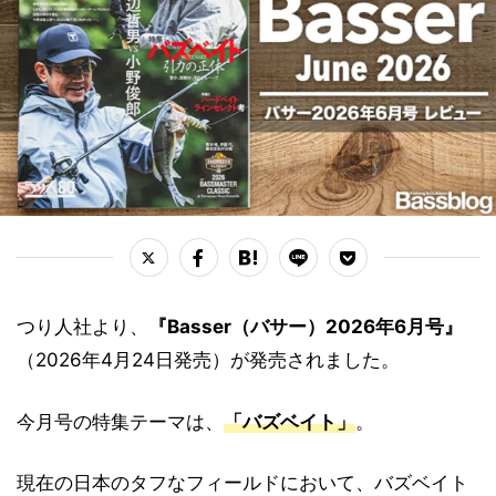
つり人社より、
『Basser（バサー）2026年6月号』
（2026年4月24日発売）が発売されました。
今月号の特集テーマは、
「バズベイト」
。
現在の日本のタフなフィールドにおいて、バズベイト