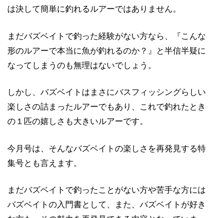
は決して簡単に釣れるルアーではありません。
まだバズベイトで釣った経験がない方なら、『こんな
形のルアーで本当に魚が釣れるのか？』と半信半疑に
なってしまうのも無理はないでしょう。
しかし、バズベイトはまさにバスフィッシングらしい
楽しさの詰まったルアーでもあり、これで釣れたとき
の１匹の嬉しさも大きいルアーです。
今月号は、そんなバズベイトの楽しさを再発見する特
集号とも言えます。
まだバズベイトで釣ったことがない方や苦手な方には
バズベイトの入門書として、また、バズベイトが好き