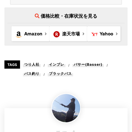
価格比較・在庫状況を見る
Amazon
楽天市場
Yahoo
つり人社
インプレ
バサー(Basser)
TAGS
/
/
/
バス釣り
ブラックバス
/