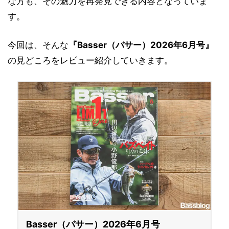
な方も、その魅力を再発見できる内容となっていま
す。
今回は、そんな
『Basser（バサー）2026年6月号』
の見どころをレビュー紹介していきます。
Basser（バサー）2026年6月号