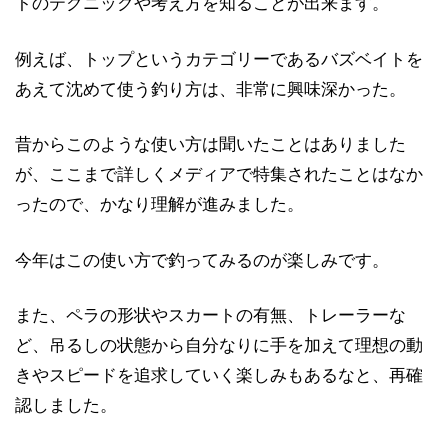
トのテクニックや考え方を知ることが出来ます。
例えば、トップというカテゴリーであるバズベイトを
あえて沈めて使う釣り方は、非常に興味深かった。
昔からこのような使い方は聞いたことはありました
が、ここまで詳しくメディアで特集されたことはなか
ったので、かなり理解が進みました。
今年はこの使い方で釣ってみるのが楽しみです。
また、ペラの形状やスカートの有無、トレーラーな
ど、吊るしの状態から自分なりに手を加えて理想の動
きやスピードを追求していく楽しみもあるなと、再確
認しました。