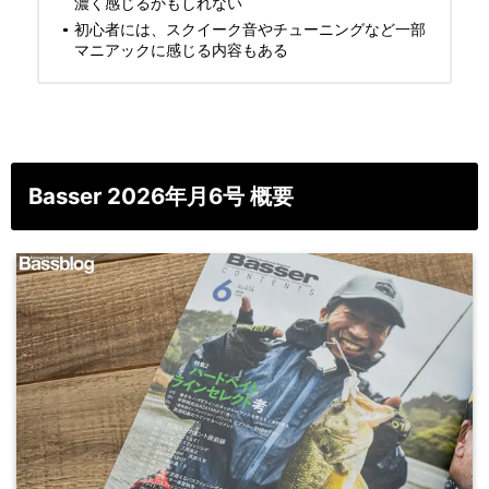
濃く感じるかもしれない
初心者には、スクイーク音やチューニングなど一部
マニアックに感じる内容もある
Basser 2026年月6号 概要