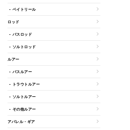
ベイトリール
ロッド
バスロッド
ソルトロッド
ルアー
バスルアー
トラウトルアー
ソルトルアー
その他ルアー
アパレル・ギア