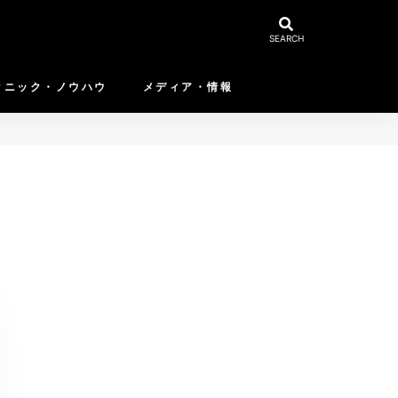
SEARCH
クニック・ノウハウ
メディア・情報