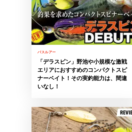
バスルアー
「デラスピン」野池や小規模な激戦
エリアにおすすめのコンパクトスピ
ナーベイト！その実釣能力は、間違
いなし！