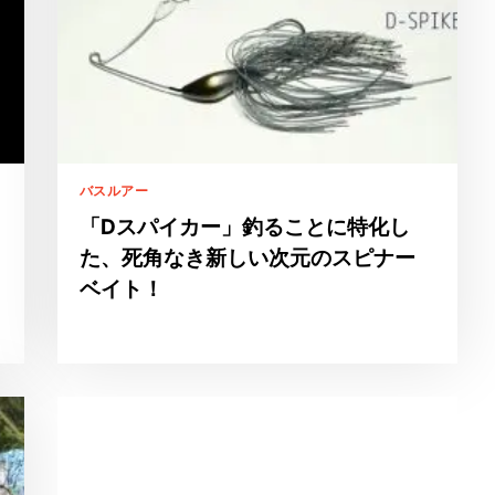
バスルアー
「Dスパイカー」釣ることに特化し
た、死角なき新しい次元のスピナー
ベイト！