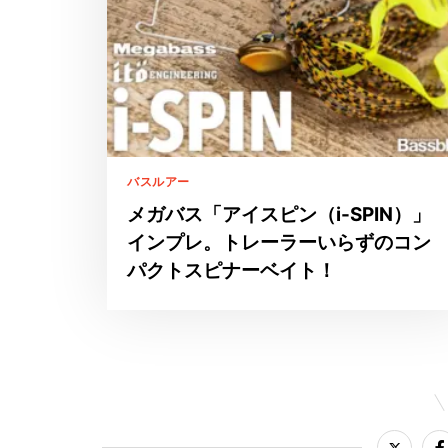
バスルアー
メガバス「アイスピン（i-SPIN）」
インプレ。トレーラーいらずのコン
パクトスピナーベイト！