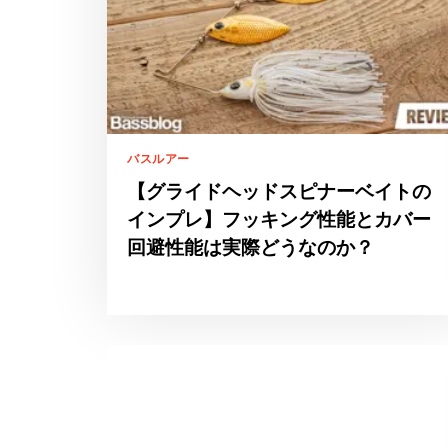
バスルアー
【グライドヘッドスピナーベイトの
インプレ】フッキング性能とカバー
回避性能は実際どうなのか？