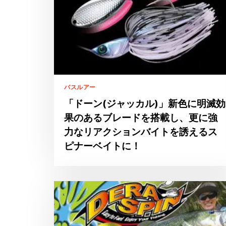
バスルアー
「ドーン(ジャッカル)」新色に明滅効
果のあるブレードを搭載し、更に強
力なリアクションバイトを誘えるス
ピナーベイトに！