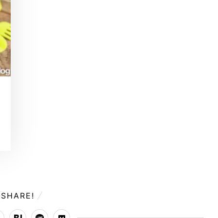
SHARE!