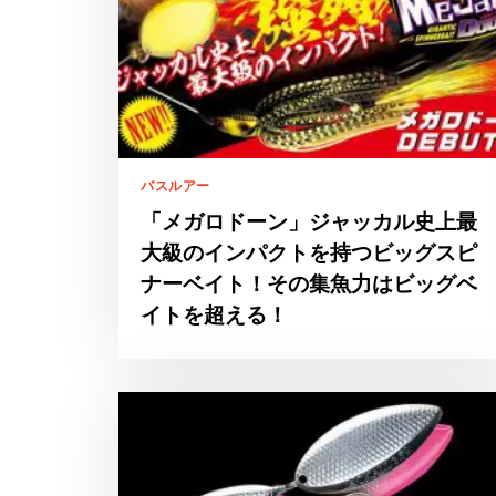
バスルアー
「メガロドーン」ジャッカル史上最
大級のインパクトを持つビッグスピ
ナーベイト！その集魚力はビッグベ
イトを超える！