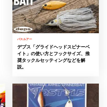
バスルアー
デプス「グライドヘッドスピナーベ
イト」の使い方とフックサイズ、推
奨タックルセッティングなどを解
説。