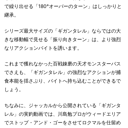
で繰り出せる「180°オーバーのターン」はしっかりと
継承。
シリーズ最大サイズの「ギガンタレル」ならではの大
きな移動幅で見せる「振り向きターン」は、より強烈
なリアクションバイトを誘います。
これまで獲れなかった百戦錬磨の天才モンスターバス
でさえも、「ギガンタレル」の強烈なアクションが捕
食本能を揺さぶり、バイトへ持ち込むことができるで
しょう。
ちなみに、ジャッカルから公開されている「ギガンタ
レル」の実釣動画では、川島勉プロがウィードエリア
でストップ・アンド・ゴーをさせてロクマルを仕留め