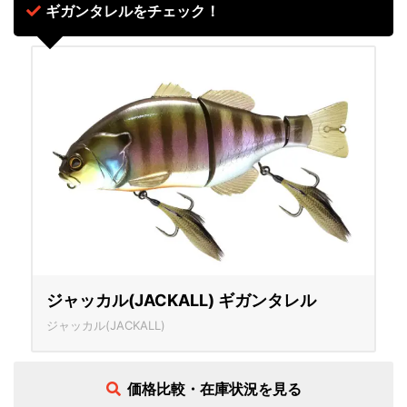
ギガンタレルをチェック！
ジャッカル(JACKALL) ギガンタレル
ジャッカル(JACKALL)
価格比較・在庫状況を見る