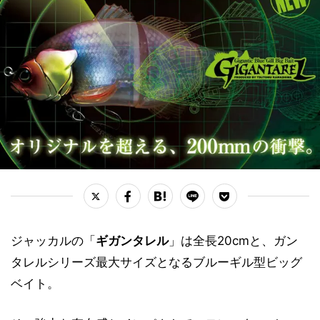
ジャッカルの「
ギガンタレル
」は全長20cmと、ガン
タレルシリーズ最大サイズとなるブルーギル型ビッグ
ベイト。