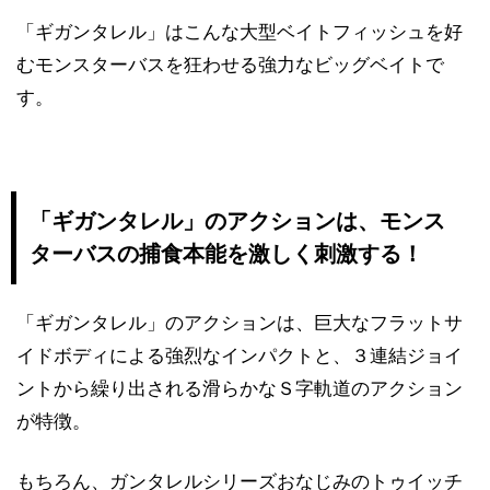
「ギガンタレル」はこんな大型ベイトフィッシュを好
むモンスターバスを狂わせる強力なビッグベイトで
す。
「ギガンタレル」のアクションは、モンス
ターバスの捕食本能を激しく刺激する！
「ギガンタレル」のアクションは、巨大なフラットサ
イドボディによる強烈なインパクトと、３連結ジョイ
ントから繰り出される滑らかなＳ字軌道のアクション
が特徴。
もちろん、ガンタレルシリーズおなじみのトゥイッチ