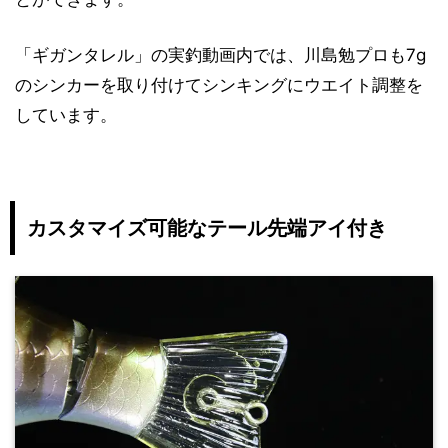
「ギガンタレル」の実釣動画内では、川島勉プロも7g
のシンカーを取り付けてシンキングにウエイト調整を
しています。
カスタマイズ可能なテール先端アイ付き