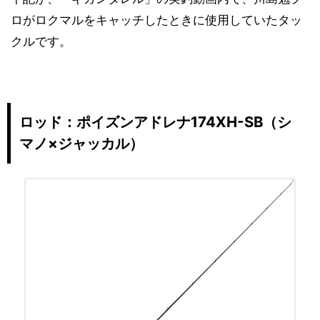
ロがロクマルをキャッチしたときに使用していたタッ
クルです。
ロッド：ポイズンアドレナ174XH-SB（シ
マノ×ジャッカル）