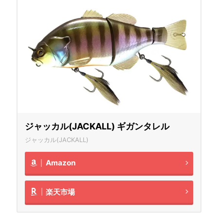
ジャッカル(JACKALL) ギガンタレル
ジャッカル(JACKALL)
Amazon
楽天市場