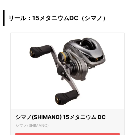
リール：15メタニウムDC（シマノ）
シマノ(SHIMANO) 15メタニウム DC
シマノ(SHIMANO)