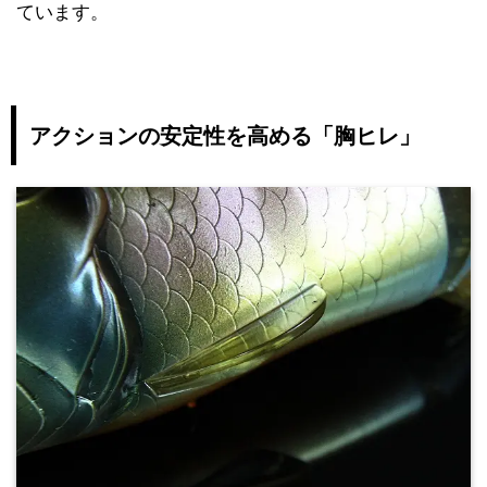
ています。
アクションの安定性を高める「胸ヒレ」