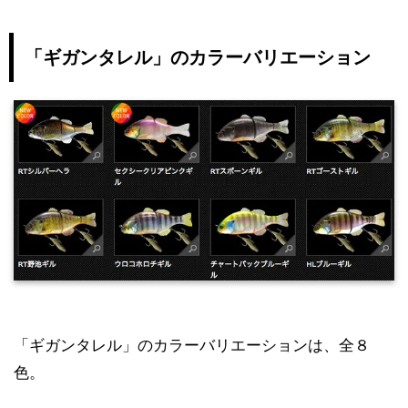
「ギガンタレル」のカラーバリエーション
「ギガンタレル」のカラーバリエーションは、全８
色。