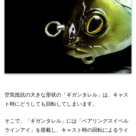
空気抵抗の大きな形状の「ギガンタレル」は、キャス
ト時にどうしても回転してしまいます。
そこで、「ギガンタレル」には「ベアリングスイベル
ラインアイ」を搭載し、キャスト時の回転によるライ