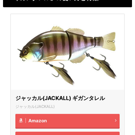
ジャッカル(JACKALL) ギガンタレル
ジャッカル(JACKALL)
Amazon