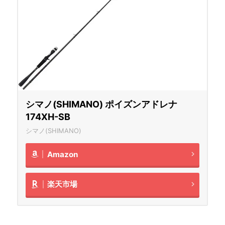
シマノ(SHIMANO) ポイズンアドレナ
174XH-SB
シマノ(SHIMANO)
Amazon
楽天市場