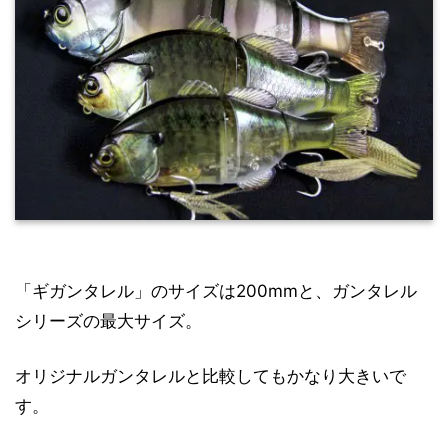
「ギガンタレル」のサイズは200mmと、ガンタレル
シリーズの最大サイズ。
オリジナルガンタレルと比較してもかなり大きいで
す。