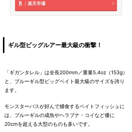
楽天市場
ギル型ビッグルアー最大級の衝撃！
「ギガンタレル」は全長200mm／重量5.4oz（153g）
と、ブルーギル型ビッグベイト最大級のサイズを誇り
ます。
モンスターバスが好んで捕食するベイトフィッシュに
は、ブルーギルの成魚やヘラブナ・コイなど優に
20cmを超える大型のものも多いです。