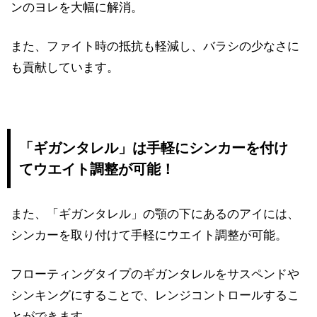
ンのヨレを大幅に解消。
また、ファイト時の抵抗も軽減し、バラシの少なさに
も貢献しています。
「ギガンタレル」は手軽にシンカーを付け
てウエイト調整が可能！
また、「ギガンタレル」の顎の下にあるのアイには、
シンカーを取り付けて手軽にウエイト調整が可能。
フローティングタイプのギガンタレルをサスペンドや
シンキングにすることで、レンジコントロールするこ
とができます。