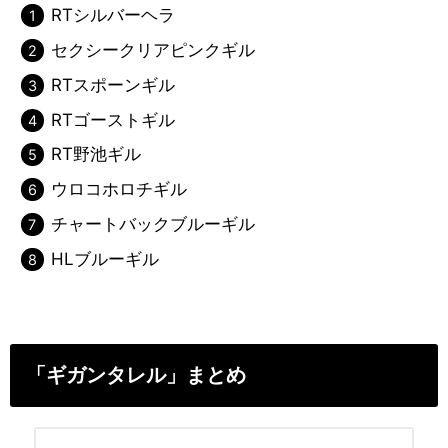
RTシルバーヘラ
セクシークリアピンクギル
RTスポーンギル
RTゴーストギル
RT野池ギル
ウロコホロチギル
チャートバックブルーギル
HLブルーギル
「ギガンタレル」まとめ