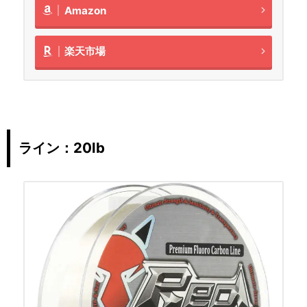
Amazon
楽天市場
ライン：20lb