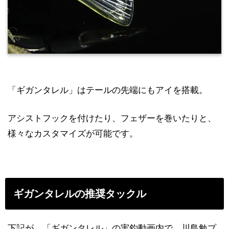
「ギガンタレル」はテールの先端にもアイを搭載。
アシストフックを付けたり、フェザーを巻いたりと、
様々なカスタマイズが可能です。
ギガンタレルの推奨タックル
下記が、「ギガンタレル」の実釣動画内で、川島勉プ