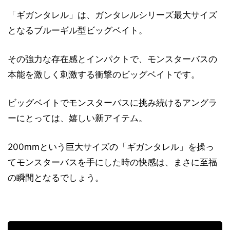
「ギガンタレル」は、ガンタレルシリーズ最大サイズ
となるブルーギル型ビッグベイト。
その強力な存在感とインパクトで、モンスターバスの
本能を激しく刺激する衝撃のビッグベイトです。
ビッグベイトでモンスターバスに挑み続けるアングラ
ーにとっては、嬉しい新アイテム。
200mmという巨大サイズの「ギガンタレル」を操っ
てモンスターバスを手にした時の快感は、まさに至福
の瞬間となるでしょう。