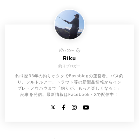
Written By
Riku
釣りブロガー
釣り歴33年の釣りオタクでBassblogの運営者。バス釣
り、ソルトルアー、トラウト等の新製品情報からイン
プレ・ノウハウまで「釣りが、もっと楽しくなる！」
記事を発信。最新情報はFacebook・Xで配信中！