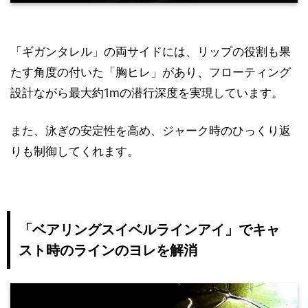
「ギガンタレル」の両サイドには、リップの役割も果
たす角度の付いた「胸ヒレ」があり、フローティング
設計ながら最大約1mの潜行深度を実現しています。
また、泳ぎの安定性を高め、ジャーク時のひっくり返
りも制御してくれます。
「ベアリングスイベルラインアイ」でキャ
スト時のラインのヨレを解消