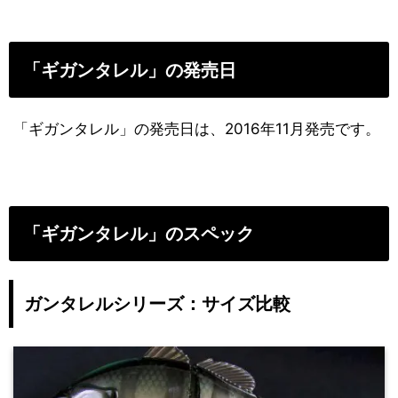
「ギガンタレル」の発売日
「ギガンタレル」の発売日は、2016年11月発売です。
「ギガンタレル」のスペック
ガンタレルシリーズ：サイズ比較