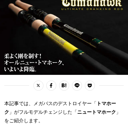
本記事では、メガバスのデストロイヤー「
トマホー
ク
」がフルモデルチェンジした「
ニュートマホーク
」
をご紹介します。