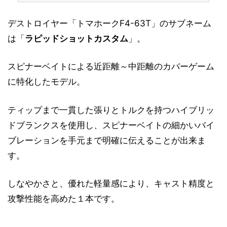
デストロイヤー「トマホークF4-63T」のサブネーム
は「
ラピッドショットカスタム
」。
スピナーベイトによる近距離～中距離のカバーゲーム
に特化したモデル。
ティップまで一貫した張りとトルクを持つハイブリッ
ドブランクスを使用し、スピナーベイトの細かいバイ
ブレーションを手元まで明確に伝えることが出来ま
す。
しなやかさと、優れた軽量感により、キャスト精度と
攻撃性能を高めた１本です。