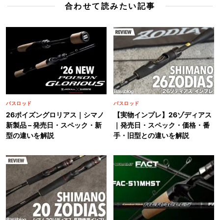
合わせて読みたい記事
バスロッド
バスロッド
26ポイズングロリアス｜シマノ
【実物インプレ】26ゾディアス
新製品 – 発売日・スペック・新
｜発売日・スペック・価格・番
型の違いを解説
手・旧型との違いを解説