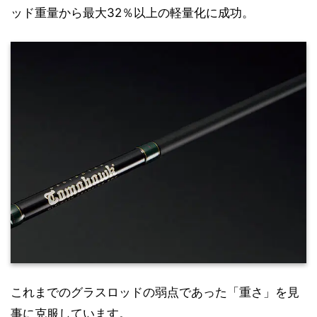
ッド重量から最大32％以上の軽量化に成功。
これまでのグラスロッドの弱点であった「重さ」を見
事に克服しています。