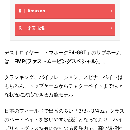
Amazon
楽天市場
デストロイヤー「トマホークF4-66T」のサブネーム
は「
FMP(ファストムービングスペシャル)
」。
クランキング、バイブレーション、スピナーベイトは
もちろん、トップゲームからチャターベイトまで様々
な状況に対応できる万能モデル。
日本のフィールドで出番の多い「3/8～3/4oz」クラス
のハードベイトを扱いやすい設計となっており、ハイ
ブリッドグラス特有の粘りのる反発力で、高い遠投性