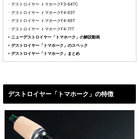
デストロイヤー トマホークF3-64TC
デストロイヤー トマホークF4-63T
デストロイヤー トマホークF4-66T
デストロイヤー トマホークF4-71T
ニューデストロイヤー「トマホーク」の解説動画
デストロイヤー「トマホーク」のスペック
デストロイヤー「トマホーク」まとめ
デストロイヤー「トマホーク」の特徴