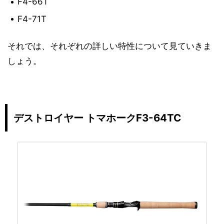
F4-66T
F4-71T
それでは、それぞれの詳しい特性について見ていきま
しょう。
デストロイヤー トマホークF3-64TC