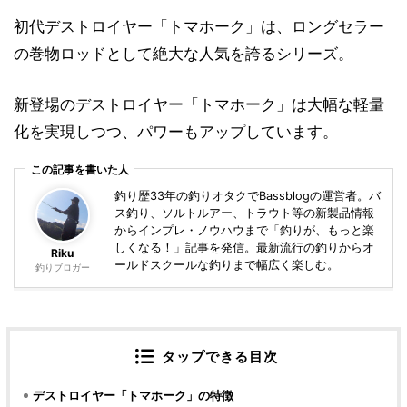
初代デストロイヤー「トマホーク」は、ロングセラー
の巻物ロッドとして絶大な人気を誇るシリーズ。
新登場のデストロイヤー「トマホーク」は大幅な軽量
化を実現しつつ、パワーもアップしています。
この記事を書いた人
釣り歴33年の釣りオタクでBassblogの運営者。バ
ス釣り、ソルトルアー、トラウト等の新製品情報
からインプレ・ノウハウまで「釣りが、もっと楽
しくなる！」記事を発信。最新流行の釣りからオ
Riku
ールドスクールな釣りまで幅広く楽しむ。
釣りブロガー
タップできる目次
デストロイヤー「トマホーク」の特徴