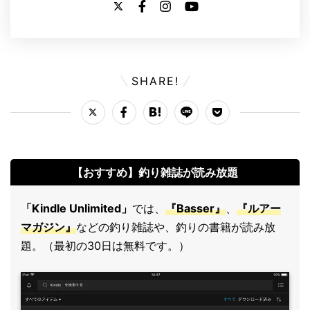
SHARE!
【おすすめ】釣り雑誌が読み放題
「Kindle Unlimited」
では、
『Basser』
、
『ルアー
マガジン』
などの釣り雑誌や、釣りの書籍が読み放
題。（最初の30日は無料です。）