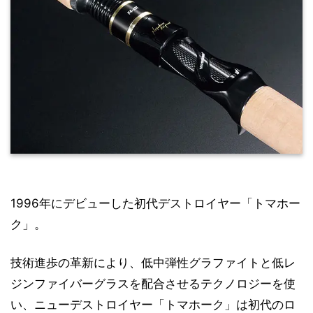
1996年にデビューした初代デストロイヤー「トマホー
ク」。
技術進歩の革新により、低中弾性グラファイトと低レ
ジンファイバーグラスを配合させるテクノロジーを使
い、ニューデストロイヤー「トマホーク」は初代のロ