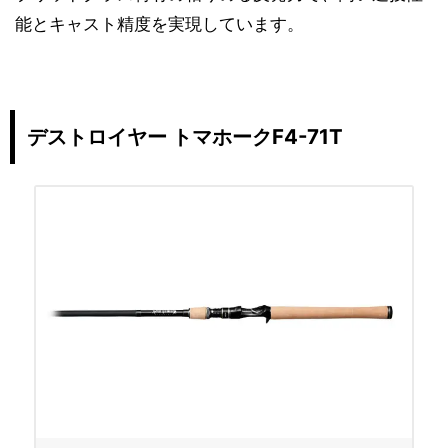
能とキャスト精度を実現しています。
デストロイヤー トマホークF4-71T