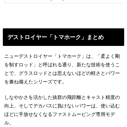
デストロイヤー「トマホーク」まとめ
ニューデストロイヤー「トマホーク」は、「柔よく剛
を制すロッド」と呼ばれる通り、新たな技術を使うこ
とで、グラスロッドとは思えないほどの軽さとパワー
を兼ね備えたシリーズです。
しなやかさを活かした抜群の飛距離とキャスト精度の
向上、そしてデカバスに負けないパワーは、使い込む
ほどに手放せなくなるファストムービング専用モデ
ル。