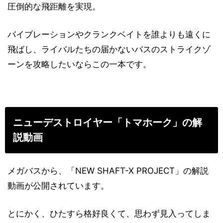
圧倒的な飛距離を実現。
バイブレーションやクランクベイトを誰よりも遠くに
飛ばし、ライバルたちの届かないバスのストライクゾ
ーンを攻略したいならこの一本です。
ニューデストロイヤー「トマホーク」の解
説動画
メガバスから、「NEW SHAFT-X PROJECT」の解説
動画が公開されています。
とにかく、ひたすら格好良くて、思わず見入ってしま