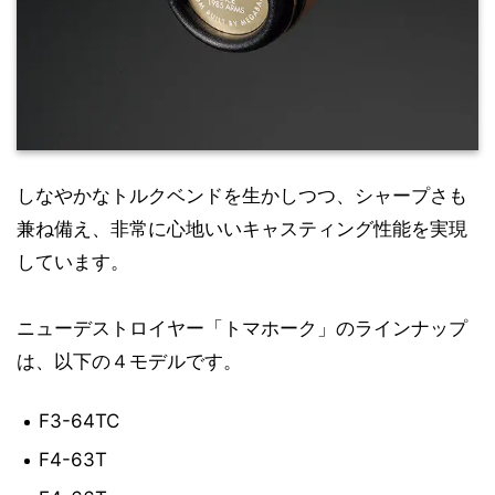
しなやかなトルクベンドを生かしつつ、シャープさも
兼ね備え、非常に心地いいキャスティング性能を実現
しています。
ニューデストロイヤー「トマホーク」のラインナップ
は、以下の４モデルです。
F3-64TC
F4-63T