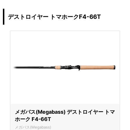
デストロイヤー トマホークF4-66T
メガバス(Megabass) デストロイヤー トマ
ホーク F4-66T
メガバス(Megabass)