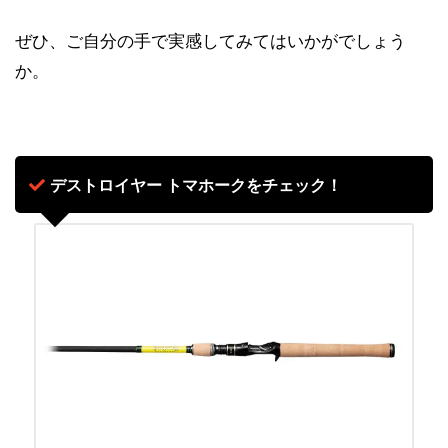
ぜひ、ご自分の手で実感してみてはいかがでしょう
か。
デストロイヤー トマホークをチェック！