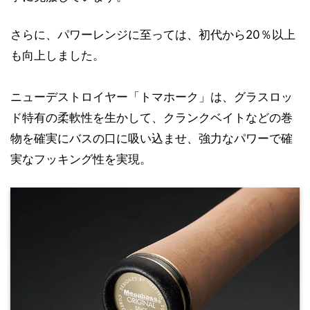
さらに、パワーレンジに至っては、初代から20％以上
も向上しました。
ニューデストロイヤー「トマホーク」は、グラスロッ
ド特有の柔軟性を生かして、クランクベイトなどの巻
物を確実にバスの口に吸い込ませ、強力なパワーで確
実なフッキング性を実現。