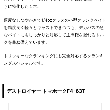
ちに特化した１本。
適度なしなやかさで1/4ozクラスの小型クランクベイト
を精度良く軽々とキャストできつつも、デカバスの急
なバイトにもしっかりと対応して主導権を握れるトル
クを兼ね備えています。
トリッキーなクランキングにも完全対応するクランキ
ングスペシャルです。
デストロイヤー トマホークF4-63T