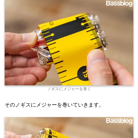
ノギスにメジャーを巻く
そのノギスにメジャーを巻いていきます。