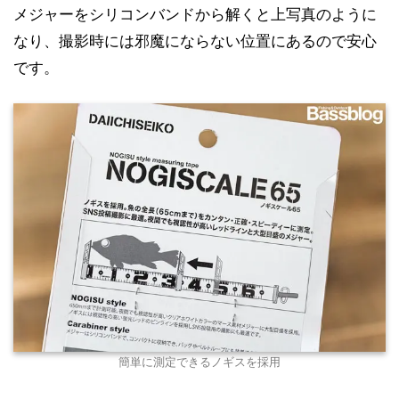
メジャーをシリコンバンドから解くと上写真のように
なり、撮影時には邪魔にならない位置にあるので安心
です。
簡単に測定できるノギスを採用