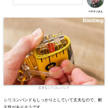
ベテランさん
丈夫なシリコンバンド
シリコンバンドもしっかりとしていて丈夫なので、耐
久性がありそうです。