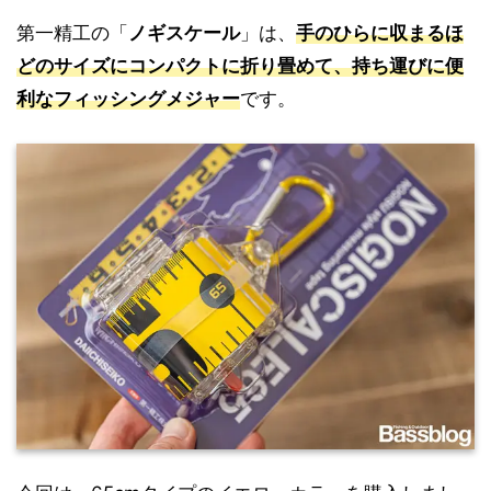
第一精工の「
ノギスケール
」は、
手のひらに収まるほ
どのサイズにコンパクトに折り畳めて、持ち運びに便
利なフィッシングメジャー
です。