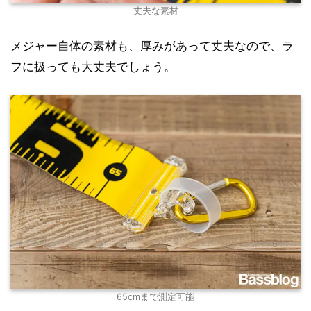
丈夫な素材
メジャー自体の素材も、厚みがあって丈夫なので、ラ
フに扱っても大丈夫でしょう。
65cmまで測定可能