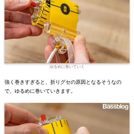
ゆるめに巻いていく
強く巻きすぎると、折りグセの原因となるそうなの
で、ゆるめに巻いていきます。