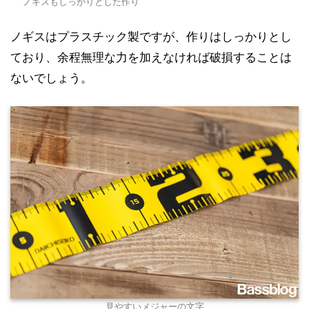
ノギスもしっかりとした作り
ノギスはプラスチック製ですが、作りはしっかりとし
ており、余程無理な力を加えなければ破損することは
ないでしょう。
見やすいメジャーの文字