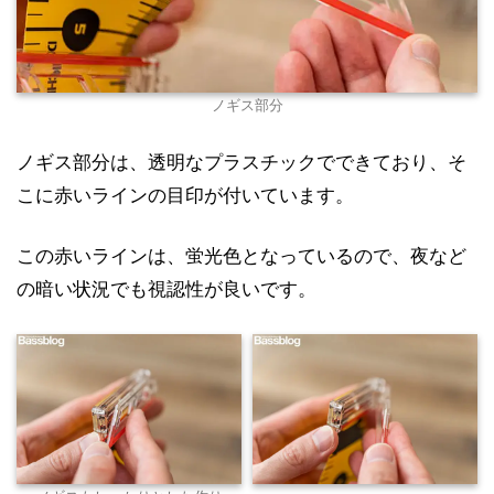
ノギス部分
ノギス部分は、透明なプラスチックでできており、そ
こに赤いラインの目印が付いています。
この赤いラインは、蛍光色となっているので、夜など
の暗い状況でも視認性が良いです。