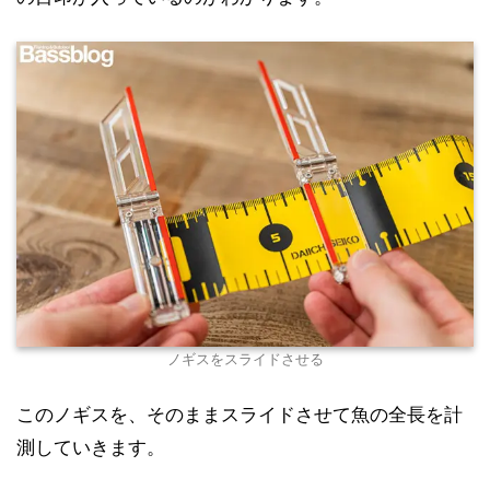
ノギスをスライドさせる
このノギスを、そのままスライドさせて魚の全長を計
測していきます。