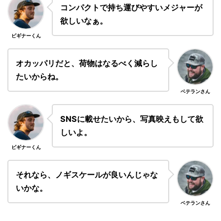
コンパクトで持ち運びやすいメジャーが
欲しいなぁ。
ビギナーくん
オカッパリだと、荷物はなるべく減らし
たいからね。
ベテランさん
SNSに載せたいから、写真映えもして欲
しいよ。
ビギナーくん
それなら、ノギスケールが良いんじゃな
いかな。
ベテランさん