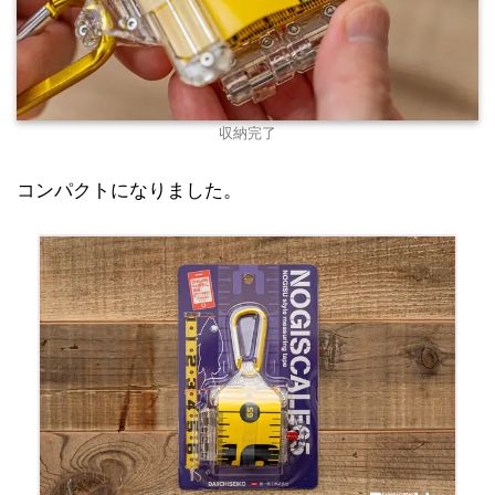
収納完了
コンパクトになりました。