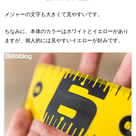
メジャーの文字も大きくて見やすいです。
ちなみに、本体のカラーはホワイトとイエローがあり
ますが、個人的には見やすいイエローが好みです。