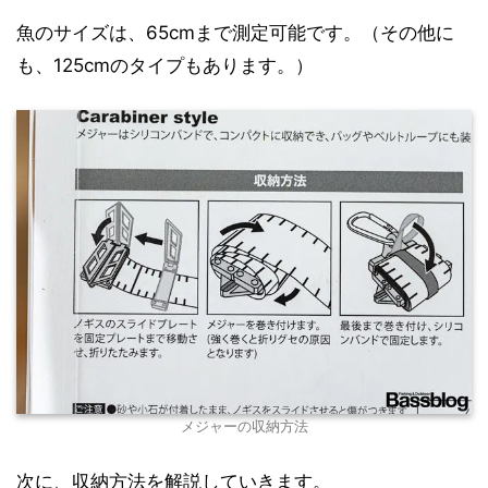
魚のサイズは、65cmまで測定可能です。（その他に
も、125cmのタイプもあります。）
メジャーの収納方法
次に、収納方法を解説していきます。