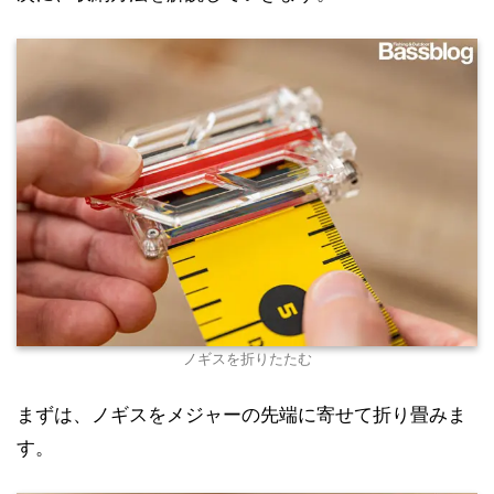
ノギスを折りたたむ
まずは、ノギスをメジャーの先端に寄せて折り畳みま
す。