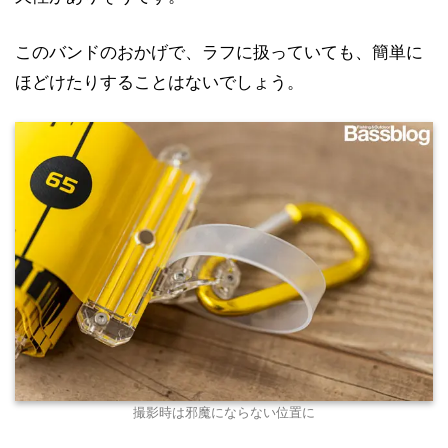
このバンドのおかげで、ラフに扱っていても、簡単に
ほどけたりすることはないでしょう。
撮影時は邪魔にならない位置に