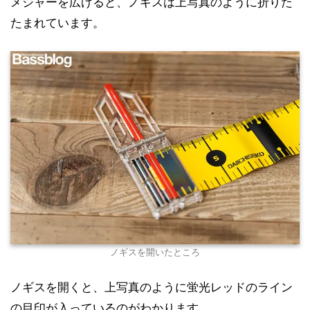
メジャーを広げると、ノギスは上写真のように折りた
たまれています。
ノギスを開いたところ
ノギスを開くと、上写真のように蛍光レッドのライン
の目印が入っているのがわかります。