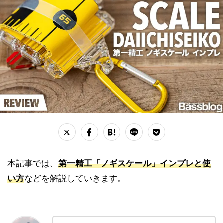
本記事では、
第一精工「ノギスケール」インプレと使
い方
などを解説していきます。