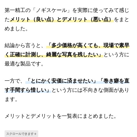
第一精工の「ノギスケール」を実際に使ってみて感じ
た
メリット（良い点）とデメリット（悪い点）
をまと
めました。
結論から言うと、
「多少価格が高くても、現場で素早
く正確に計測し、綺麗な写真を残したい」
という方に
最適な製品です。
一方で、
「とにかく安価に済ませたい」「巻き癖を直
す手間すら惜しい」
という方には不向きな側面があり
ます。
メリットとデメリットを一覧表にまとめました。