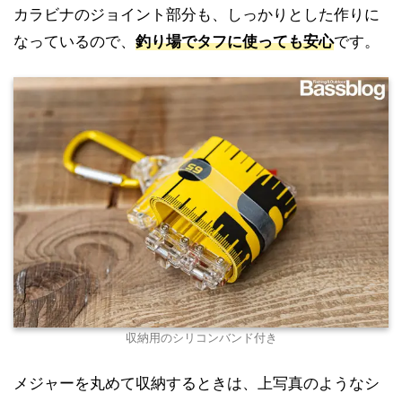
カラビナのジョイント部分も、しっかりとした作りに
なっているので、
釣り場でタフに使っても安心
です。
収納用のシリコンバンド付き
メジャーを丸めて収納するときは、上写真のようなシ