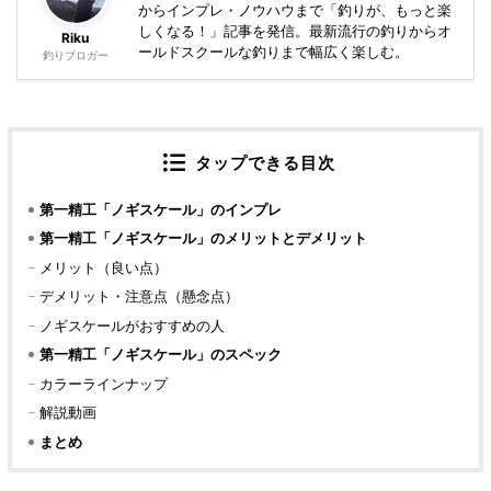
からインプレ・ノウハウまで「釣りが、もっと楽
しくなる！」記事を発信。最新流行の釣りからオ
Riku
ールドスクールな釣りまで幅広く楽しむ。
釣りブロガー
タップできる目次
第一精工「ノギスケール」のインプレ
第一精工「ノギスケール」のメリットとデメリット
メリット（良い点）
デメリット・注意点（懸念点）
ノギスケールがおすすめの人
第一精工「ノギスケール」のスペック
カラーラインナップ
解説動画
まとめ