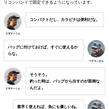
リコンバンドで固定できるようになっています。
コンパクトだし、カラビナは便利だな。
ビギナーくん
バッグに付けておけば、すぐに使えるか
らな。
ベテランさん
そうそう。
釣った時は、バッグから出すのが面倒な
んだよ。
ビギナーくん
素早く使えれば、魚にも優しいね。