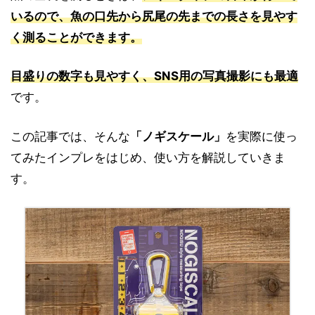
いるので、魚の口先から尻尾の先までの長さを見やす
く測ることができます。
目盛りの数字も見やすく、SNS用の写真撮影にも最適
です。
この記事では、そんな
「ノギスケール」
を実際に使っ
てみたインプレをはじめ、使い方を解説していきま
す。