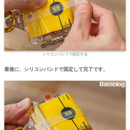
シリコンバンドで固定する
最後に、シリコンバンドで固定して完了です。