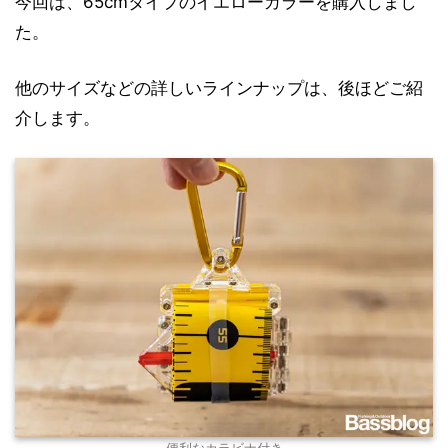
今回は、65cmタイプのイエローカラーを購入しまし
た。
他のサイズなどの詳しいラインナップは、後ほどご紹
介します。