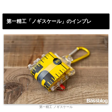
第一精工「ノギスケール」のインプレ
第一精工 ノギスケール